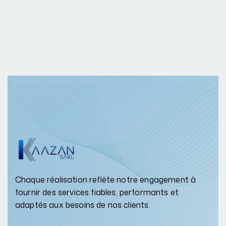
Chaque réalisation reflète notre engagement à
fournir des services fiables, performants et
adaptés aux besoins de nos clients.