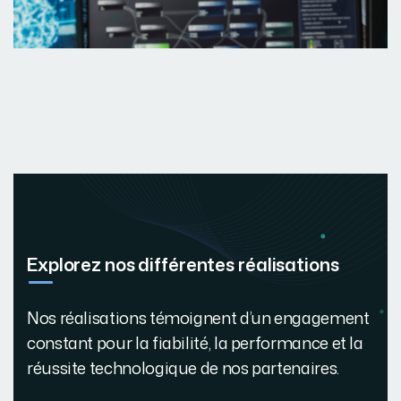
Explorez nos différentes réalisations
Nos réalisations témoignent d’un engagement
constant pour la fiabilité, la performance et la
réussite technologique de nos partenaires.