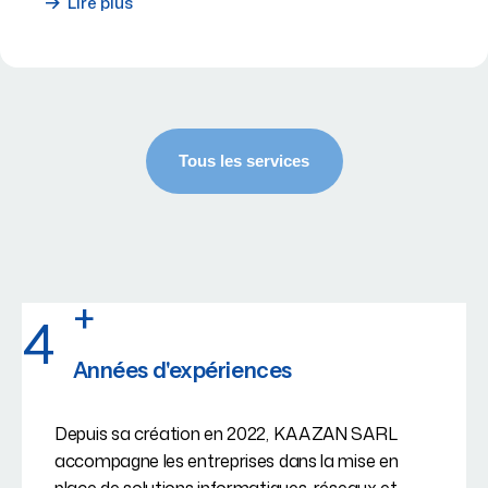
Lire plus
+
4
Années d'expériences
Depuis sa création en 2022, KAAZAN SARL
accompagne les entreprises dans la mise en