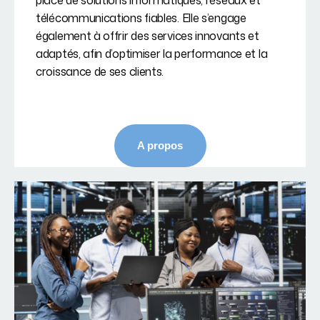
place de solutions informatiques, réseaux et
télécommunications fiables. Elle s’engage
également à offrir des services innovants et
adaptés, afin d’optimiser la performance et la
croissance de ses clients.