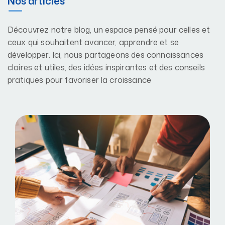
Nos articles
Découvrez notre blog, un espace pensé pour celles et
ceux qui souhaitent avancer, apprendre et se
développer. Ici, nous partageons des connaissances
claires et utiles, des idées inspirantes et des conseils
pratiques pour favoriser la croissance