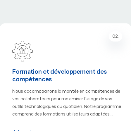
02.
Formation et développement des
compétences
Nous accompagnons la montée en compétences de
vos collaborateurs pour maximiser l'usage de vos
outils technologiques au quotidien. Notre programme
comprend des formations utilisateurs adaptées,…