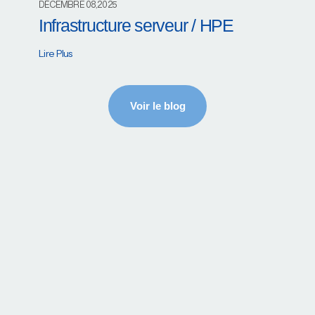
DÉCEMBRE 08,2025
Infrastructure serveur / HPE
Lire Plus