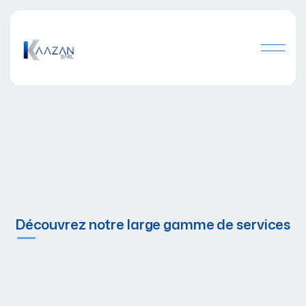
Découvrez notre large gamme de services