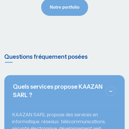
Questions fréquement posées
Quels services propose KAAZAN
SARL ?
KAAZAN SARL propose des services en
informatique, réseaux, télécommunications,
sécurité électronique, développement web,