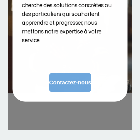
cherche des solutions concrètes ou
des particuliers qui souhaitent
apprendre et progresser, nous
mettons notre expertise à votre
service.