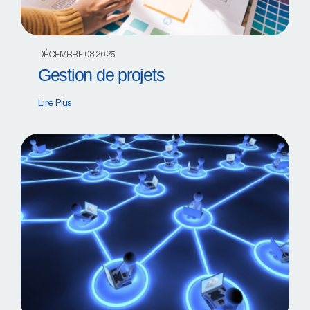
DÉCEMBRE 08,2025
Gestion de projets
Lire Plus