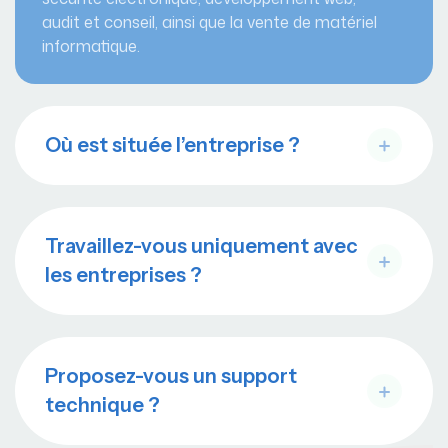
audit et conseil, ainsi que la vente de matériel
informatique.
Où est située l’entreprise ?
Travaillez-vous uniquement avec
les entreprises ?
Proposez-vous un support
technique ?