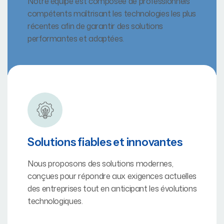
Notre équipe est composée de professionnels
compétents maîtrisant les technologies les plus
récentes afin de garantir des solutions
performantes et adaptées.
Solutions fiables et innovantes
Nous proposons des solutions modernes,
conçues pour répondre aux exigences actuelles
des entreprises tout en anticipant les évolutions
technologiques.