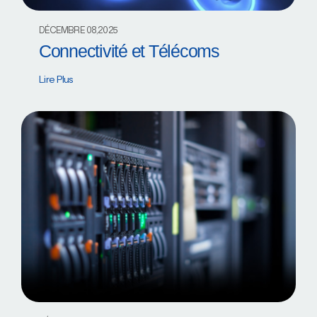
DÉCEMBRE 08,2025
Connectivité et Télécoms
Lire Plus