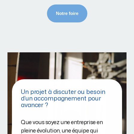
Un projet à discuter ou besoin
d’un accompagnement pour
avancer ?
Que vous soyez une entreprise en
pleine évolution, une équipe qui