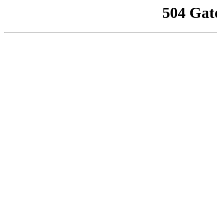
504 Gat