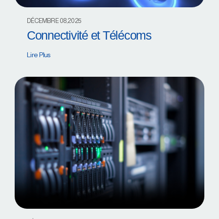
DÉCEMBRE 08,2025
Connectivité et Télécoms
Lire Plus