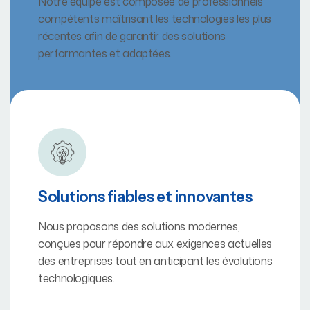
Notre équipe est composée de professionnels
compétents maîtrisant les technologies les plus
récentes afin de garantir des solutions
performantes et adaptées.
Solutions fiables et innovantes
Nous proposons des solutions modernes,
conçues pour répondre aux exigences actuelles
des entreprises tout en anticipant les évolutions
technologiques.