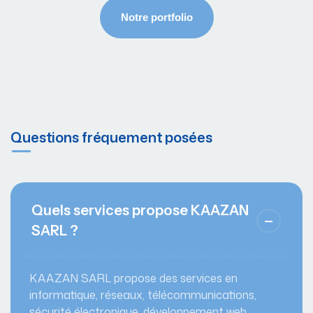
Questions fréquement posées
Quels services propose KAAZAN
SARL ?
KAAZAN SARL propose des services en
informatique, réseaux, télécommunications,
sécurité électronique, développement web,