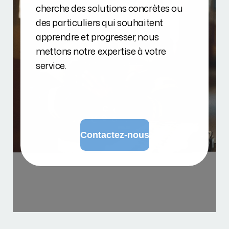
cherche des solutions concrètes ou
des particuliers qui souhaitent
apprendre et progresser, nous
mettons notre expertise à votre
service.