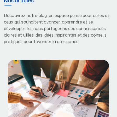
Nos articles
Découvrez notre blog, un espace pensé pour celles et
ceux qui souhaitent avancer, apprendre et se
développer. Ici, nous partageons des connaissances
claires et utiles, des idées inspirantes et des conseils
pratiques pour favoriser la croissance