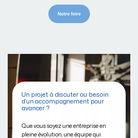
Un projet à discuter ou besoin
d’un accompagnement pour
avancer ?
Que vous soyez une entreprise en
pleine évolution, une équipe qui