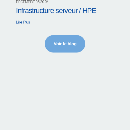
DÉCEMBRE 08,2025
Infrastructure serveur / HPE
Lire Plus