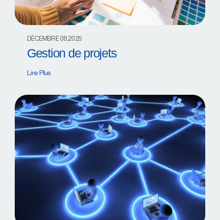
DÉCEMBRE 08,2025
Gestion de projets
Lire Plus