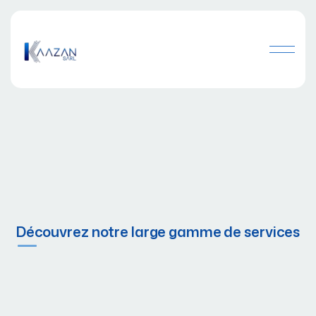
Découvrez notre large gamme de services