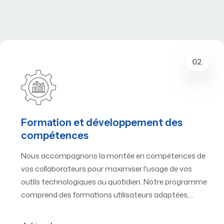
02.
Formation et développement des
compétences
Nous accompagnons la montée en compétences de
vos collaborateurs pour maximiser l'usage de vos
outils technologiques au quotidien. Notre programme
comprend des formations utilisateurs adaptées,…