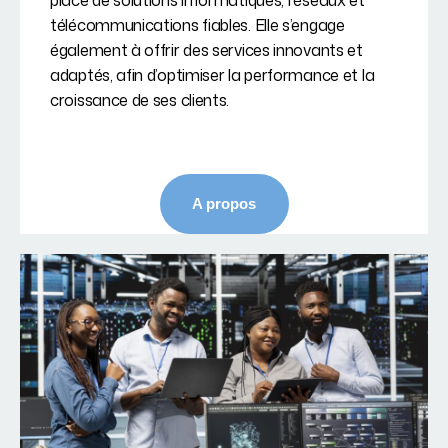
place de solutions informatiques, réseaux et
télécommunications fiables. Elle s’engage
également à offrir des services innovants et
adaptés, afin d’optimiser la performance et la
croissance de ses clients.