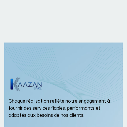
Chaque réalisation reflète notre engagement à
fournir des services fiables, performants et
adaptés aux besoins de nos clients.