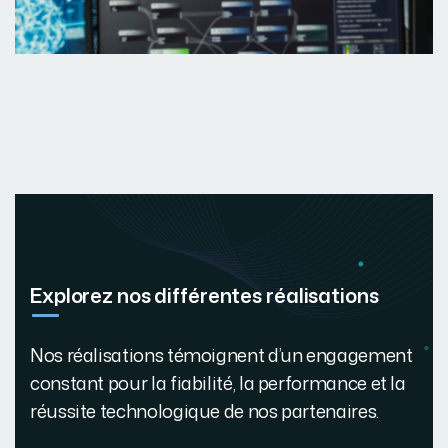
Explorez nos différentes réalisations
Nos réalisations témoignent d’un engagement
constant pour la fiabilité, la performance et la
réussite technologique de nos partenaires.