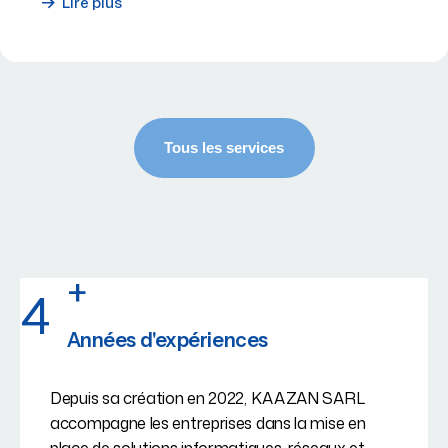
Lire plus
+
4
Années d'expériences
Depuis sa création en 2022, KAAZAN SARL
accompagne les entreprises dans la mise en