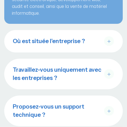
audit et conseil, ainsi que la vente de matériel
informatique.
Où est située l’entreprise ?
Travaillez-vous uniquement avec
les entreprises ?
Proposez-vous un support
technique ?