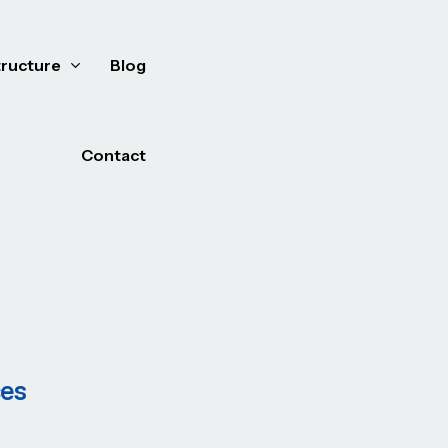
tructure
Blog
Contact
ces