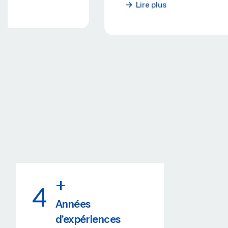
Lire plus
+
4
Années
d'expériences