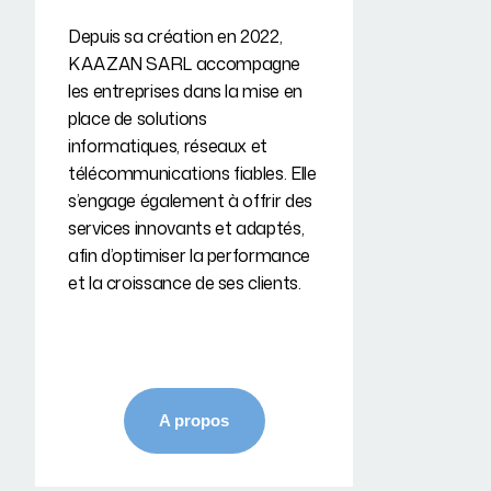
Depuis sa création en 2022,
KAAZAN SARL accompagne
les entreprises dans la mise en
place de solutions
informatiques, réseaux et
télécommunications fiables. Elle
s’engage également à offrir des
services innovants et adaptés,
afin d’optimiser la performance
et la croissance de ses clients.