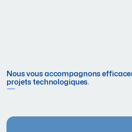
Nous vous accompagnons efficace
projets technologiques.