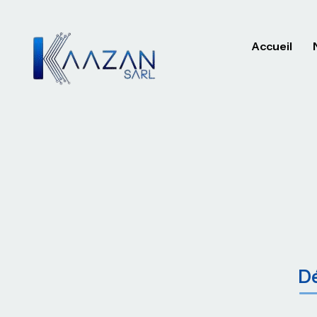
Accueil
Dé