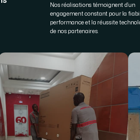
Nos réalisations témoignent d’un
engagement constant pour la fiabili
performance et la réussite techno
de nos partenaires.