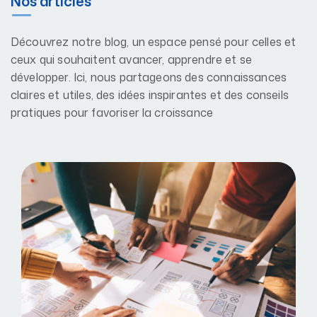
Nos articles
Découvrez notre blog, un espace pensé pour celles et
ceux qui souhaitent avancer, apprendre et se
développer. Ici, nous partageons des connaissances
claires et utiles, des idées inspirantes et des conseils
pratiques pour favoriser la croissance