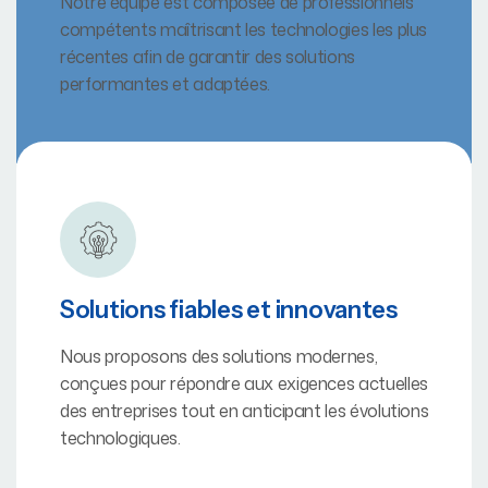
Notre équipe est composée de professionnels
compétents maîtrisant les technologies les plus
récentes afin de garantir des solutions
performantes et adaptées.
Solutions fiables et innovantes
Nous proposons des solutions modernes,
conçues pour répondre aux exigences actuelles
des entreprises tout en anticipant les évolutions
technologiques.