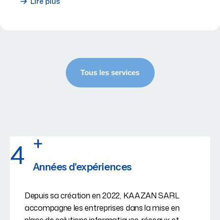
Lire plus
+
4
Années d'expériences
Depuis sa création en 2022, KAAZAN SARL
accompagne les entreprises dans la mise en