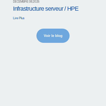
DÉCEMBRE 08,2025
Infrastructure serveur / HPE
Lire Plus