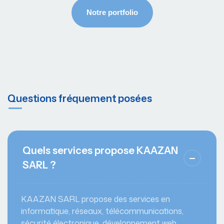
Questions fréquement posées
Quels services propose KAAZAN
SARL ?
KAAZAN SARL propose des services en
informatique, réseaux, télécommunications,
sécurité électronique, développement web,