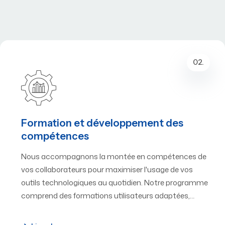
02.
Formation et développement des
compétences
Nous accompagnons la montée en compétences de
vos collaborateurs pour maximiser l'usage de vos
outils technologiques au quotidien. Notre programme
comprend des formations utilisateurs adaptées,…