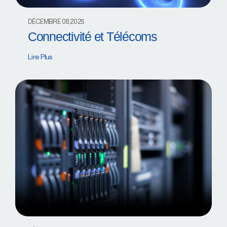
DÉCEMBRE 08,2025
Connectivité et Télécoms
Lire Plus