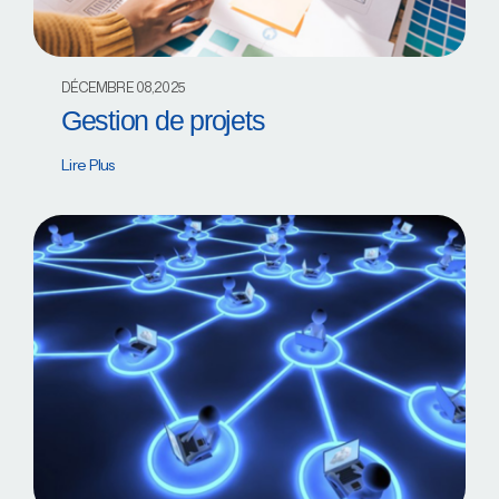
DÉCEMBRE 08,2025
Gestion de projets
Lire Plus