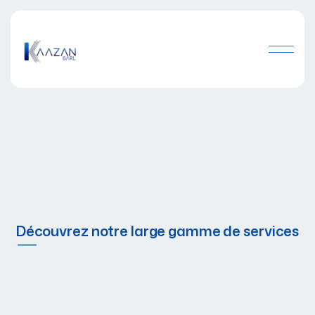
Découvrez notre large gamme de services