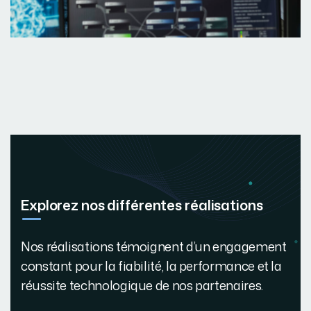
Explorez nos différentes réalisations
Nos réalisations témoignent d’un engagement
constant pour la fiabilité, la performance et la
réussite technologique de nos partenaires.