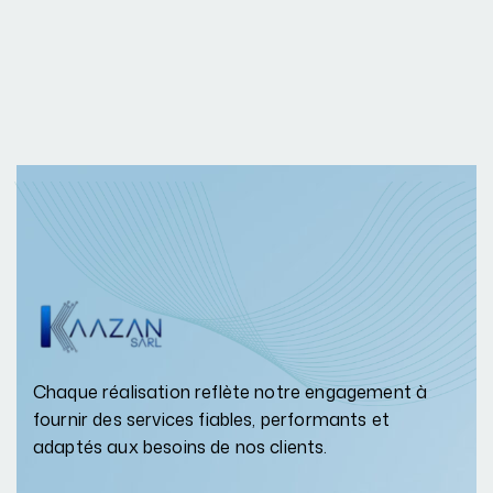
Chaque réalisation reflète notre engagement à
fournir des services fiables, performants et
adaptés aux besoins de nos clients.