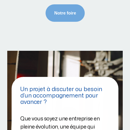
Un projet à discuter ou besoin
d’un accompagnement pour
avancer ?
Que vous soyez une entreprise en
pleine évolution, une équipe qui