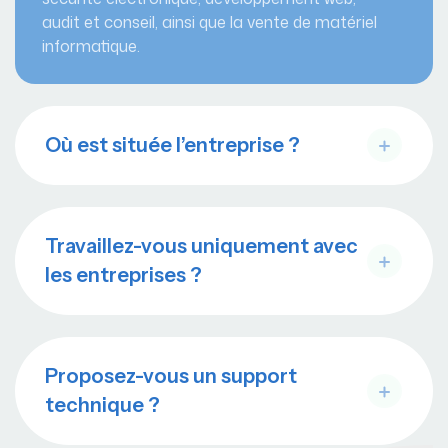
audit et conseil, ainsi que la vente de matériel
informatique.
Où est située l’entreprise ?
Travaillez-vous uniquement avec
les entreprises ?
Proposez-vous un support
technique ?