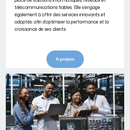
place de solutions informatiques, réseaux et
télécommunications fiables. Elle s’engage
également à offrir des services innovants et
adaptés, afin d’optimiser la performance et la
croissance de ses clients.