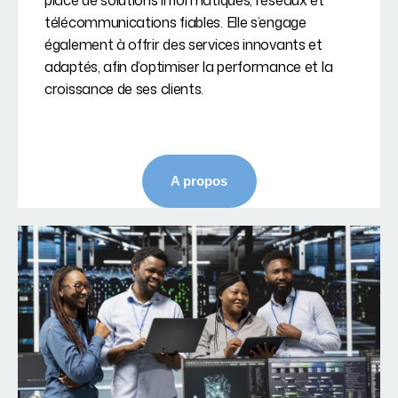
place de solutions informatiques, réseaux et
télécommunications fiables. Elle s’engage
également à offrir des services innovants et
adaptés, afin d’optimiser la performance et la
croissance de ses clients.