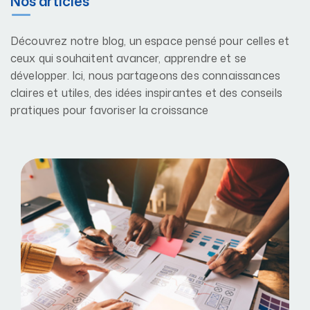
Nos articles
Découvrez notre blog, un espace pensé pour celles et
ceux qui souhaitent avancer, apprendre et se
développer. Ici, nous partageons des connaissances
claires et utiles, des idées inspirantes et des conseils
pratiques pour favoriser la croissance