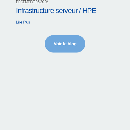
DÉCEMBRE 08,2025
Infrastructure serveur / HPE
Lire Plus