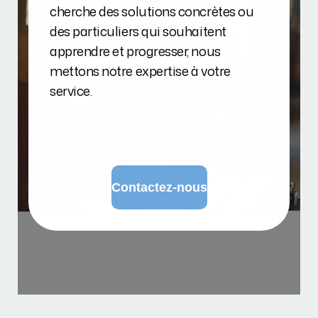
cherche des solutions concrètes ou
des particuliers qui souhaitent
apprendre et progresser, nous
mettons notre expertise à votre
service.