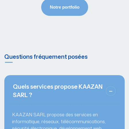
Questions fréquement posées
Quels services propose KAAZAN
SARL ?
KAAZAN SARL propose des services en
informatique, réseaux, télécommunications,
sécurité électronique, développement web,