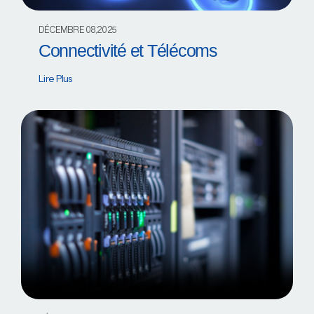
DÉCEMBRE 08,2025
Connectivité et Télécoms
Lire Plus