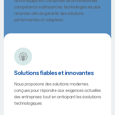
Notre équipe est composée de professionnels
compétents maîtrisant les technologies les plus
récentes afin de garantir des solutions
performantes et adaptées.
Solutions fiables et innovantes
Nous proposons des solutions modernes,
conçues pour répondre aux exigences actuelles
des entreprises tout en anticipant les évolutions
technologiques.