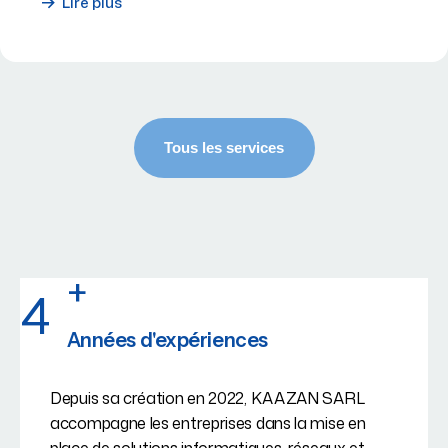
Lire plus
+
4
Années d'expériences
Depuis sa création en 2022, KAAZAN SARL
accompagne les entreprises dans la mise en