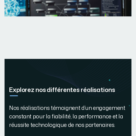
Explorez nos différentes réalisations
Nos réalisations témoignent d’un engagement
constant pour la fiabilité, la performance et la
réussite technologique de nos partenaires.