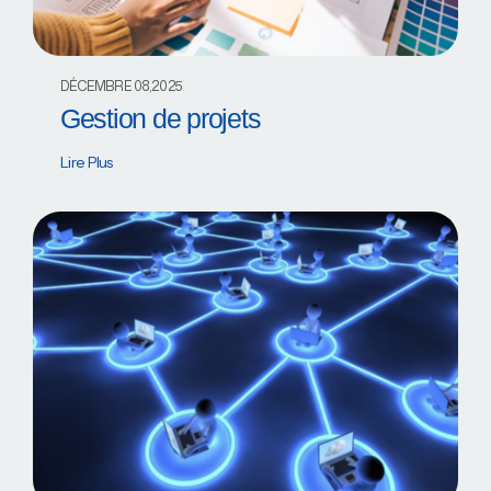
DÉCEMBRE 08,2025
Gestion de projets
Lire Plus