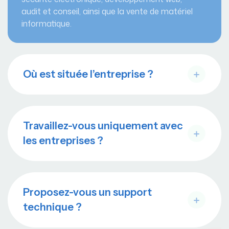
audit et conseil, ainsi que la vente de matériel
informatique.
Où est située l’entreprise ?
Travaillez-vous uniquement avec
les entreprises ?
Proposez-vous un support
technique ?