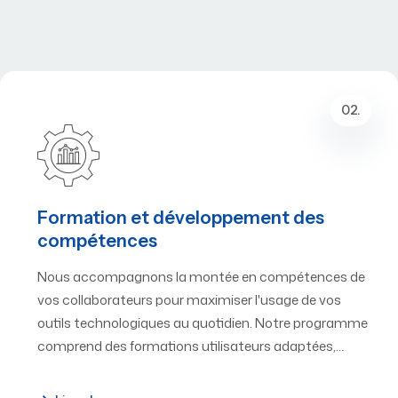
02.
Formation et développement des
compétences
Nous accompagnons la montée en compétences de
vos collaborateurs pour maximiser l'usage de vos
outils technologiques au quotidien. Notre programme
comprend des formations utilisateurs adaptées,…