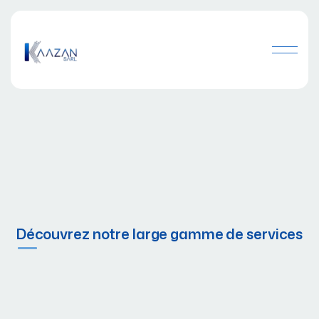
Découvrez notre large gamme de services