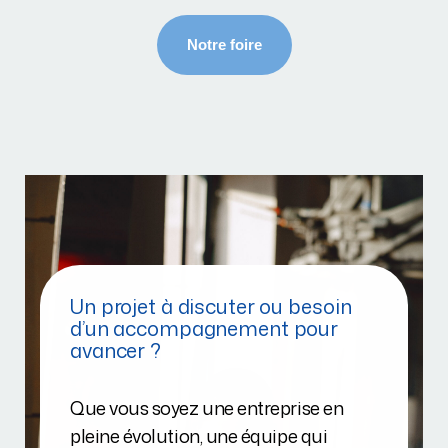
Un projet à discuter ou besoin
d’un accompagnement pour
avancer ?
Que vous soyez une entreprise en
pleine évolution, une équipe qui