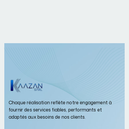
Chaque réalisation reflète notre engagement à
fournir des services fiables, performants et
adaptés aux besoins de nos clients.