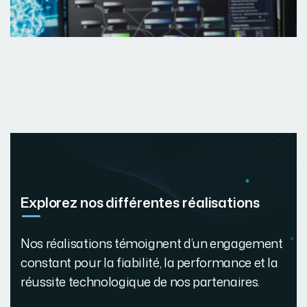
Explorez nos différentes réalisations
Nos réalisations témoignent d’un engagement
constant pour la fiabilité, la performance et la
réussite technologique de nos partenaires.