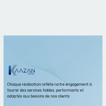
Chaque réalisation reflète notre engagement à
fournir des services fiables, performants et
adaptés aux besoins de nos clients.