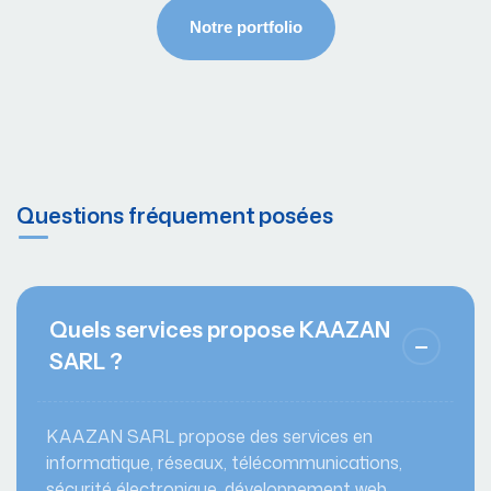
Questions fréquement posées
Quels services propose KAAZAN
SARL ?
KAAZAN SARL propose des services en
informatique, réseaux, télécommunications,
sécurité électronique, développement web,