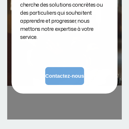
cherche des solutions concrètes ou
des particuliers qui souhaitent
apprendre et progresser, nous
mettons notre expertise à votre
service.