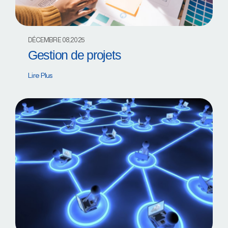
DÉCEMBRE 08,2025
Gestion de projets
Lire Plus