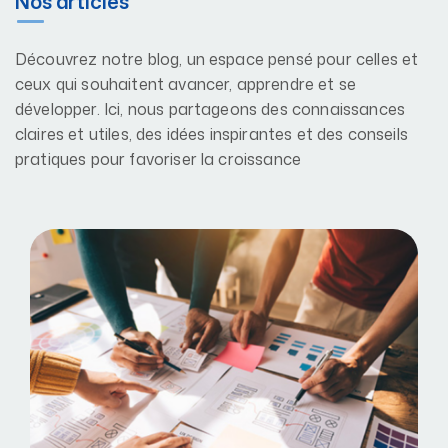
Nos articles
Découvrez notre blog, un espace pensé pour celles et
ceux qui souhaitent avancer, apprendre et se
développer. Ici, nous partageons des connaissances
claires et utiles, des idées inspirantes et des conseils
pratiques pour favoriser la croissance