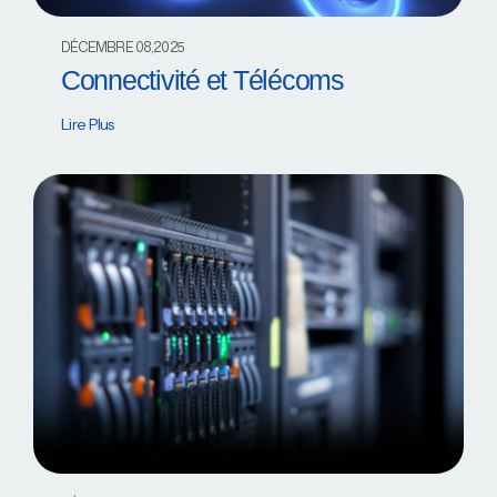
DÉCEMBRE 08,2025
Connectivité et Télécoms
Lire Plus