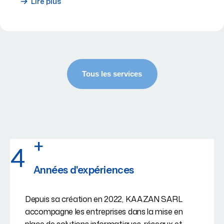
Lire plus
+
4
Années d'expériences
Depuis sa création en 2022, KAAZAN SARL
accompagne les entreprises dans la mise en