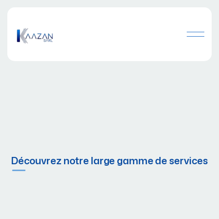
Découvrez notre large gamme de services