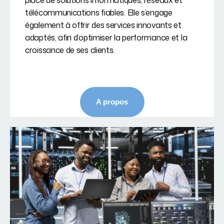
place de solutions informatiques, réseaux et
télécommunications fiables. Elle s’engage
également à offrir des services innovants et
adaptés, afin d’optimiser la performance et la
croissance de ses clients.