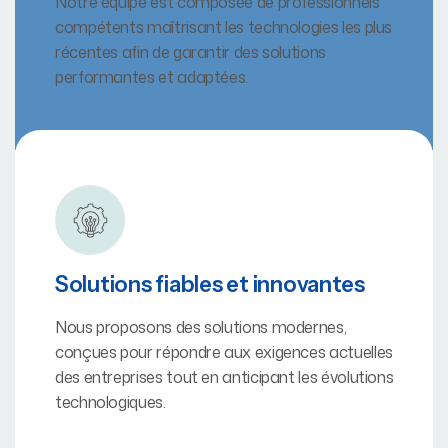
Notre équipe est composée de professionnels
compétents maîtrisant les technologies les plus
récentes afin de garantir des solutions
performantes et adaptées.
Solutions fiables et innovantes
Nous proposons des solutions modernes,
conçues pour répondre aux exigences actuelles
des entreprises tout en anticipant les évolutions
technologiques.