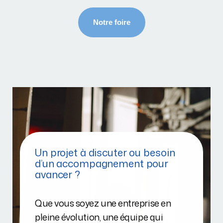
Un projet à discuter ou besoin
d’un accompagnement pour
avancer ?
Que vous soyez une entreprise en
pleine évolution, une équipe qui