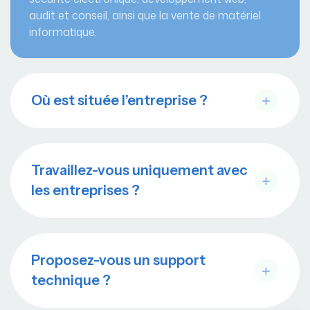
audit et conseil, ainsi que la vente de matériel
informatique.
Où est située l’entreprise ?
Travaillez-vous uniquement avec
les entreprises ?
Proposez-vous un support
technique ?