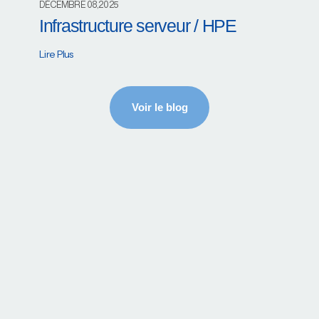
DÉCEMBRE 08,2025
Infrastructure serveur / HPE
Lire Plus