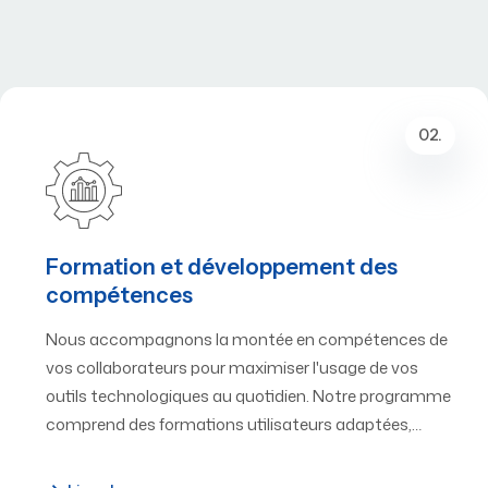
02.
Formation et développement des
compétences
Nous accompagnons la montée en compétences de
vos collaborateurs pour maximiser l'usage de vos
outils technologiques au quotidien. Notre programme
comprend des formations utilisateurs adaptées,…