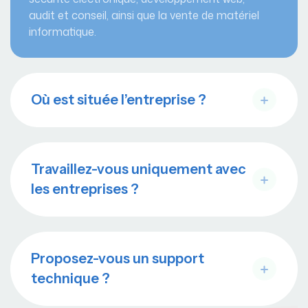
audit et conseil, ainsi que la vente de matériel
informatique.
Où est située l’entreprise ?
Travaillez-vous uniquement avec
les entreprises ?
Proposez-vous un support
technique ?