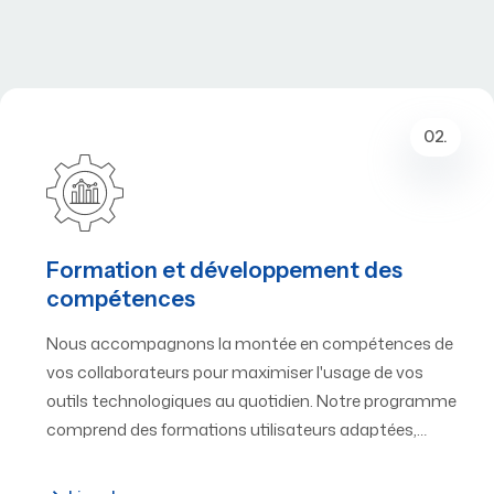
02.
Formation et développement des
compétences
Nous accompagnons la montée en compétences de
vos collaborateurs pour maximiser l'usage de vos
outils technologiques au quotidien. Notre programme
comprend des formations utilisateurs adaptées,…