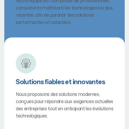
Notre équipe est composée de professionnels
compétents maîtrisant les technologies les plus
récentes afin de garantir des solutions
performantes et adaptées.
Solutions fiables et innovantes
Nous proposons des solutions modernes,
conçues pour répondre aux exigences actuelles
des entreprises tout en anticipant les évolutions
technologiques.