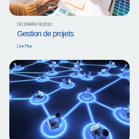
DÉCEMBRE 08,2025
Gestion de projets
Lire Plus