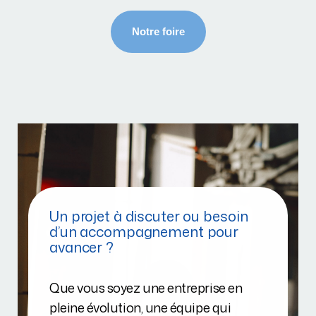
Un projet à discuter ou besoin
d’un accompagnement pour
avancer ?
Que vous soyez une entreprise en
pleine évolution, une équipe qui