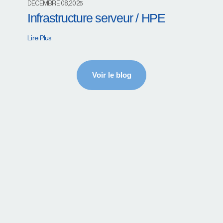
DÉCEMBRE 08,2025
Infrastructure serveur / HPE
Lire Plus