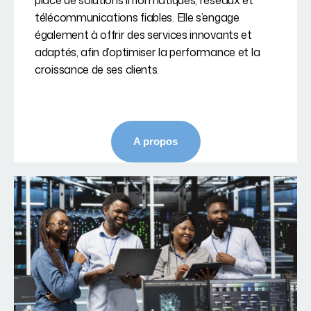
place de solutions informatiques, réseaux et
télécommunications fiables. Elle s’engage
également à offrir des services innovants et
adaptés, afin d’optimiser la performance et la
croissance de ses clients.