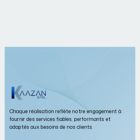
Chaque réalisation reflète notre engagement à
fournir des services fiables, performants et
adaptés aux besoins de nos clients.