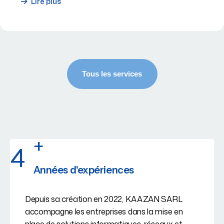
Lire plus
+
4
Années d'expériences
Depuis sa création en 2022, KAAZAN SARL
accompagne les entreprises dans la mise en