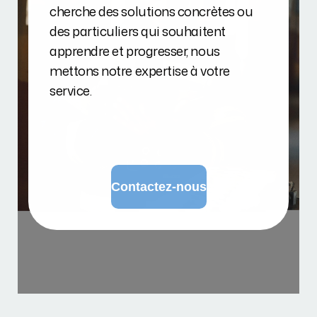
cherche des solutions concrètes ou
des particuliers qui souhaitent
apprendre et progresser, nous
mettons notre expertise à votre
service.