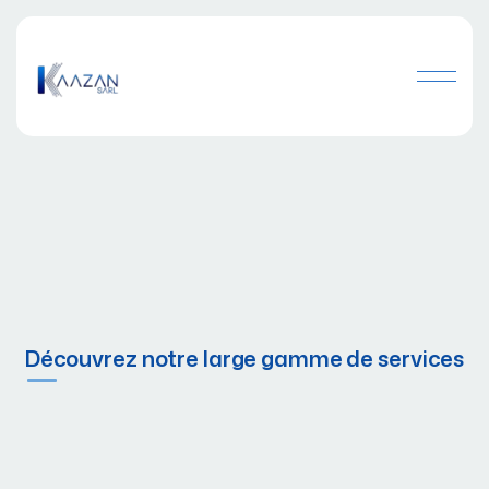
Découvrez notre large gamme de services