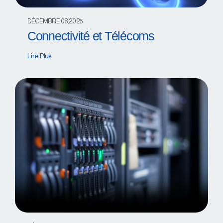
DÉCEMBRE 08,2025
Connectivité et Télécoms
Lire Plus