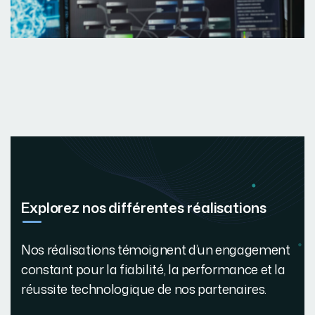
Explorez nos différentes réalisations
Nos réalisations témoignent d’un engagement
constant pour la fiabilité, la performance et la
réussite technologique de nos partenaires.