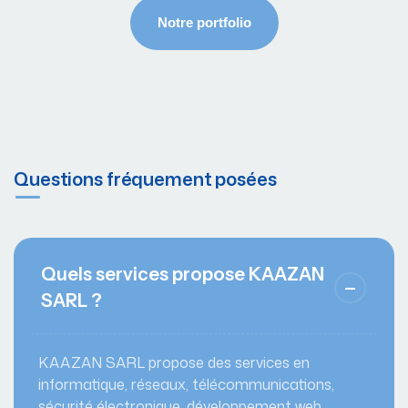
Questions fréquement posées
Quels services propose KAAZAN
SARL ?
KAAZAN SARL propose des services en
informatique, réseaux, télécommunications,
sécurité électronique, développement web,