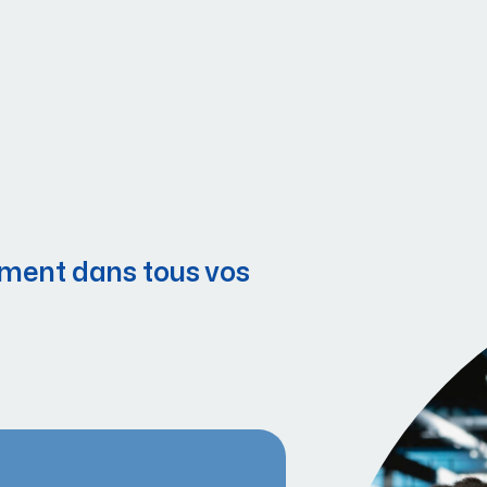
ment dans tous vos