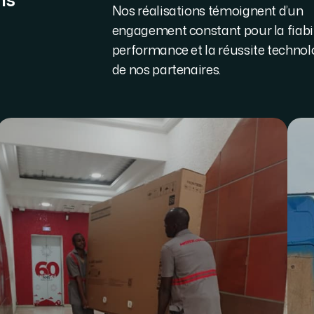
Nos réalisations témoignent d’un
engagement constant pour la fiabili
performance et la réussite techno
de nos partenaires.