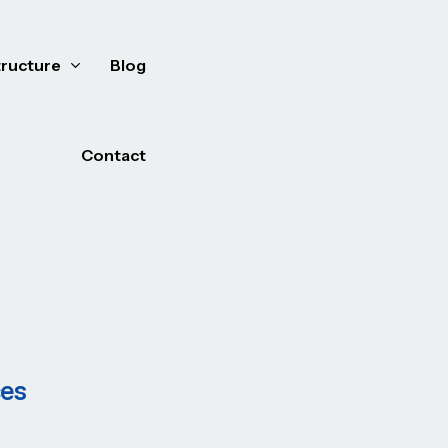
tructure
Blog
Contact
ces