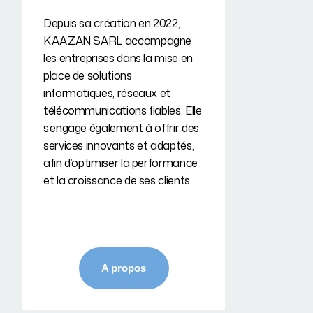
Depuis sa création en 2022,
KAAZAN SARL accompagne
les entreprises dans la mise en
place de solutions
informatiques, réseaux et
télécommunications fiables. Elle
s’engage également à offrir des
services innovants et adaptés,
afin d’optimiser la performance
et la croissance de ses clients.