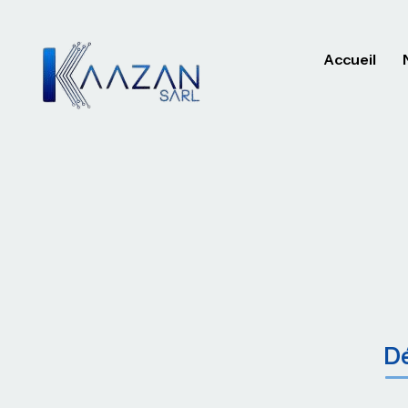
Accueil
Dé