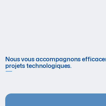
Nous vous accompagnons efficace
projets technologiques.