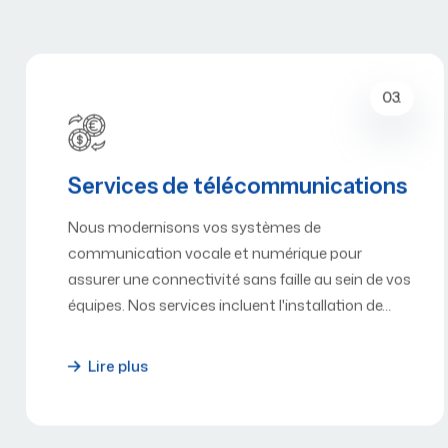
03.
Services de télécommunications
Nous modernisons vos systèmes de
communication vocale et numérique pour
assurer une connectivité sans faille au sein de vos
équipes. Nos services incluent l'installation de…
Lire plus