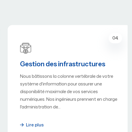
04.
Gestion des infrastructures
Nous bâtissons la colonne vertébrale de votre
système d'information pour assurer une
disponibilité maximale de vos services
numériques. Nos ingénieurs prennent en charge
l'administration de…
Lire plus