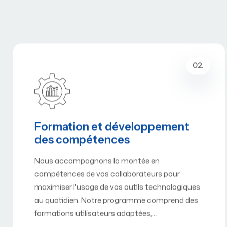
02.
Formation et développement
des compétences
Nous accompagnons la montée en
compétences de vos collaborateurs pour
maximiser l'usage de vos outils technologiques
au quotidien. Notre programme comprend des
formations utilisateurs adaptées,…