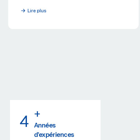
Lire plus
+
4
Années
d'expériences