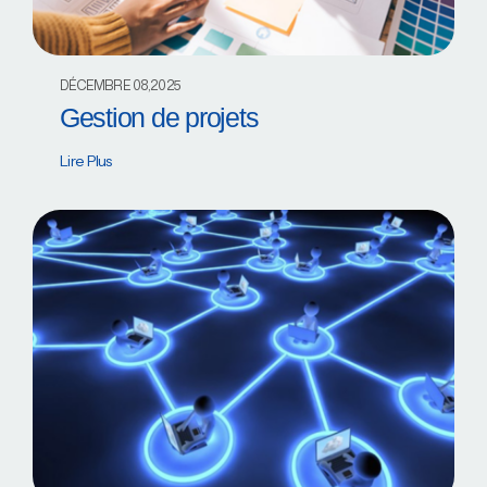
DÉCEMBRE 08,2025
Gestion de projets
Lire Plus