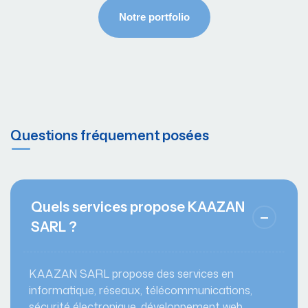
Questions fréquement posées
Quels services propose KAAZAN
SARL ?
KAAZAN SARL propose des services en
informatique, réseaux, télécommunications,
sécurité électronique, développement web,