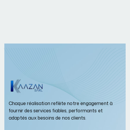
Chaque réalisation reflète notre engagement à
fournir des services fiables, performants et
adaptés aux besoins de nos clients.