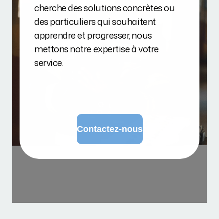
cherche des solutions concrètes ou
des particuliers qui souhaitent
apprendre et progresser, nous
mettons notre expertise à votre
service.