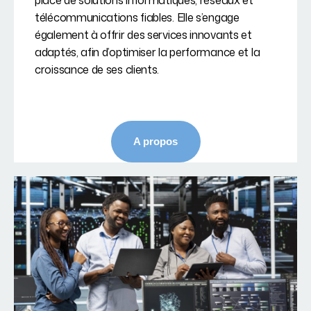
place de solutions informatiques, réseaux et
télécommunications fiables. Elle s’engage
également à offrir des services innovants et
adaptés, afin d’optimiser la performance et la
croissance de ses clients.