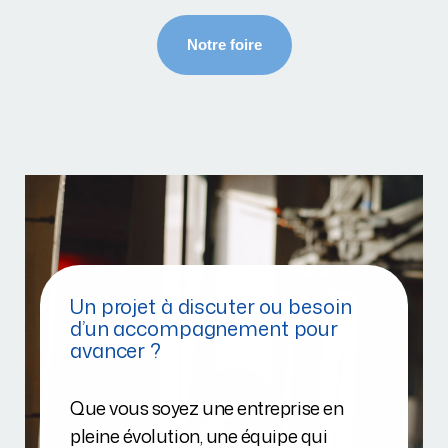
Un projet à discuter ou besoin
d’un accompagnement pour
avancer ?
Que vous soyez une entreprise en
pleine évolution, une équipe qui