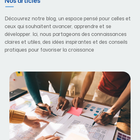
Nos articles
Découvrez notre blog, un espace pensé pour celles et
ceux qui souhaitent avancer, apprendre et se
développer. Ici, nous partageons des connaissances
claires et utiles, des idées inspirantes et des conseils
pratiques pour favoriser la croissance