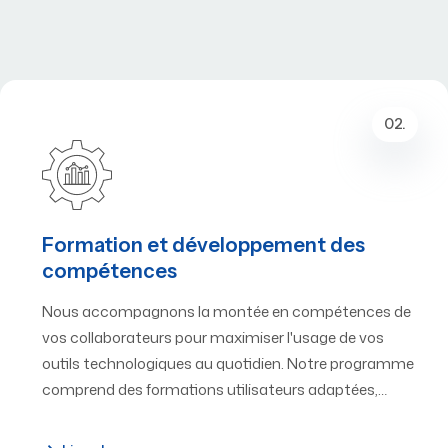
02.
Formation et développement des
compétences
Nous accompagnons la montée en compétences de
vos collaborateurs pour maximiser l'usage de vos
outils technologiques au quotidien. Notre programme
comprend des formations utilisateurs adaptées,…