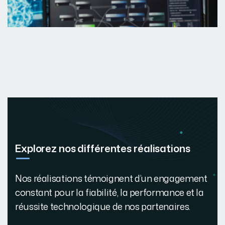
Explorez nos différentes réalisations
Nos réalisations témoignent d’un engagement
constant pour la fiabilité, la performance et la
réussite technologique de nos partenaires.