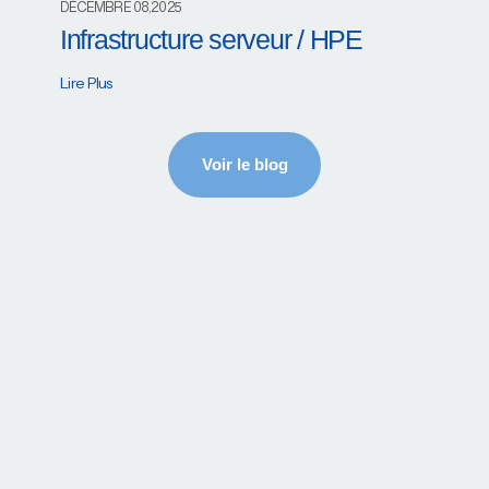
DÉCEMBRE 08,2025
Infrastructure serveur / HPE
Lire Plus