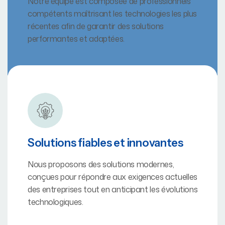
Notre équipe est composée de professionnels
compétents maîtrisant les technologies les plus
récentes afin de garantir des solutions
performantes et adaptées.
Solutions fiables et innovantes
Nous proposons des solutions modernes,
conçues pour répondre aux exigences actuelles
des entreprises tout en anticipant les évolutions
technologiques.