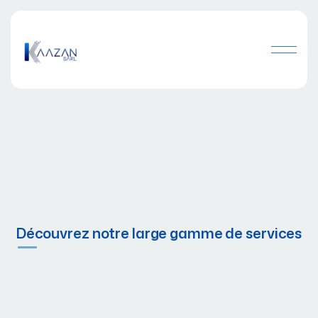
Découvrez notre large gamme de services