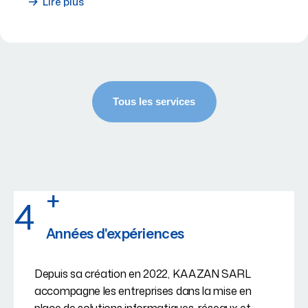
Lire plus
+
4
Années d'expériences
Depuis sa création en 2022, KAAZAN SARL
accompagne les entreprises dans la mise en