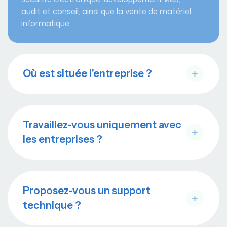
audit et conseil, ainsi que la vente de matériel
informatique.
Où est située l’entreprise ?
Travaillez-vous uniquement avec
les entreprises ?
Proposez-vous un support
technique ?