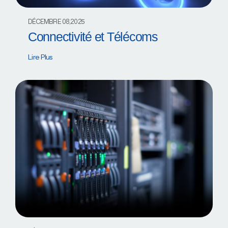
DÉCEMBRE 08,2025
Connectivité et Télécoms
Lire Plus