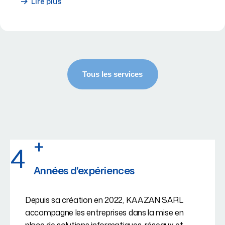
Lire plus
+
4
Années d'expériences
Depuis sa création en 2022, KAAZAN SARL
accompagne les entreprises dans la mise en