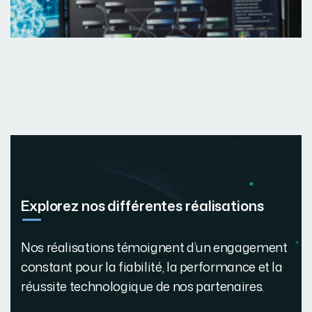
Explorez nos différentes réalisations
Nos réalisations témoignent d’un engagement
constant pour la fiabilité, la performance et la
réussite technologique de nos partenaires.