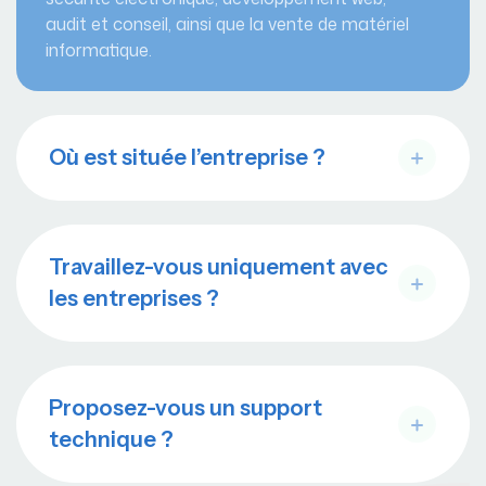
audit et conseil, ainsi que la vente de matériel
informatique.
Où est située l’entreprise ?
Travaillez-vous uniquement avec
les entreprises ?
Proposez-vous un support
technique ?