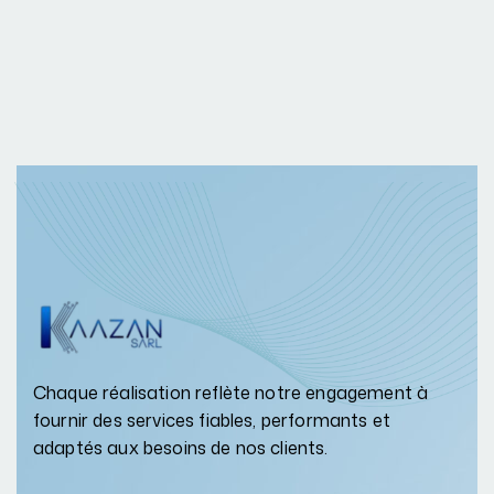
Chaque réalisation reflète notre engagement à
fournir des services fiables, performants et
adaptés aux besoins de nos clients.