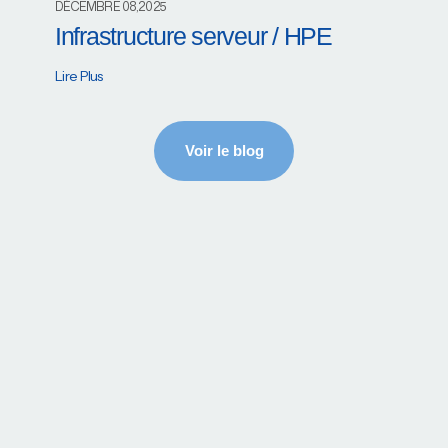
DÉCEMBRE 08,2025
Infrastructure serveur / HPE
Lire Plus