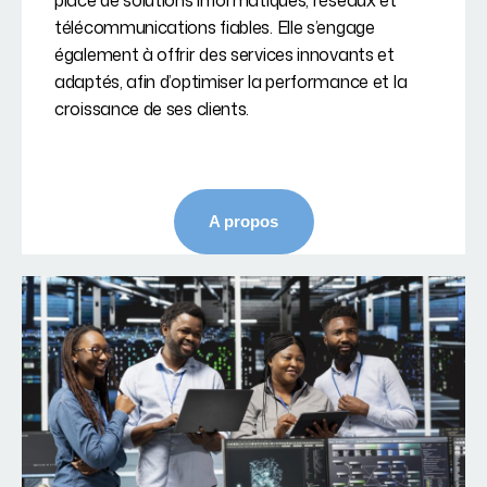
place de solutions informatiques, réseaux et
télécommunications fiables. Elle s’engage
également à offrir des services innovants et
adaptés, afin d’optimiser la performance et la
croissance de ses clients.