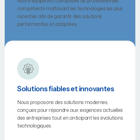
Notre équipe est composée de professionnels
compétents maîtrisant les technologies les plus
récentes afin de garantir des solutions
performantes et adaptées.
Solutions fiables et innovantes
Nous proposons des solutions modernes,
conçues pour répondre aux exigences actuelles
des entreprises tout en anticipant les évolutions
technologiques.