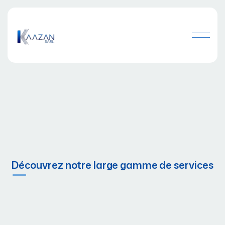
Découvrez notre large gamme de services