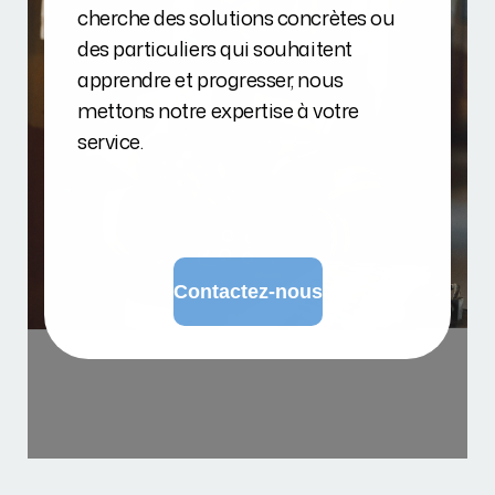
cherche des solutions concrètes ou
des particuliers qui souhaitent
apprendre et progresser, nous
mettons notre expertise à votre
service.