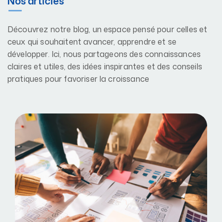
Nos articles
Découvrez notre blog, un espace pensé pour celles et
ceux qui souhaitent avancer, apprendre et se
développer. Ici, nous partageons des connaissances
claires et utiles, des idées inspirantes et des conseils
pratiques pour favoriser la croissance