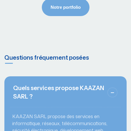
Questions fréquement posées
Quels services propose KAAZAN
SARL ?
KAAZAN SARL propose des services en
informatique, réseaux, télécommunications,
sécurité électronique, développement web,