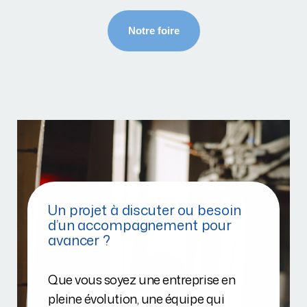
Un projet à discuter ou besoin
d’un accompagnement pour
avancer ?
Que vous soyez une entreprise en
pleine évolution, une équipe qui