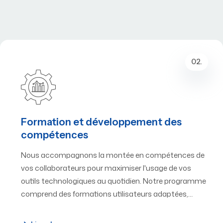
02.
Formation et développement des
compétences
Nous accompagnons la montée en compétences de
vos collaborateurs pour maximiser l'usage de vos
outils technologiques au quotidien. Notre programme
comprend des formations utilisateurs adaptées,…