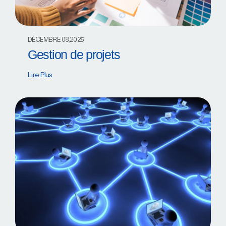
DÉCEMBRE 08,2025
Gestion de projets
Lire Plus