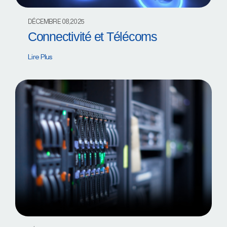
DÉCEMBRE 08,2025
Connectivité et Télécoms
Lire Plus