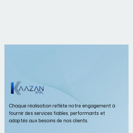
Chaque réalisation reflète notre engagement à
fournir des services fiables, performants et
adaptés aux besoins de nos clients.