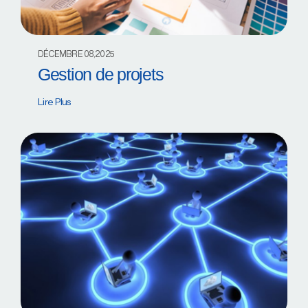
DÉCEMBRE 08,2025
Gestion de projets
Lire Plus