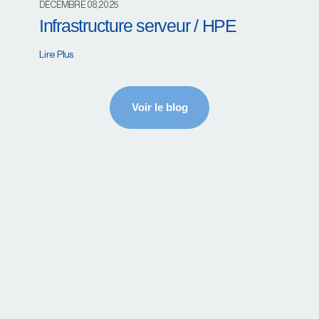
DÉCEMBRE 08,2025
Infrastructure serveur / HPE
Lire Plus