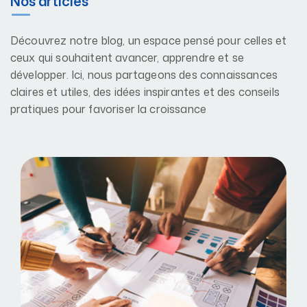
Nos articles
Découvrez notre blog, un espace pensé pour celles et
ceux qui souhaitent avancer, apprendre et se
développer. Ici, nous partageons des connaissances
claires et utiles, des idées inspirantes et des conseils
pratiques pour favoriser la croissance