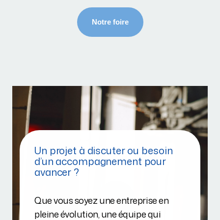
Un projet à discuter ou besoin
d’un accompagnement pour
avancer ?
Que vous soyez une entreprise en
pleine évolution, une équipe qui