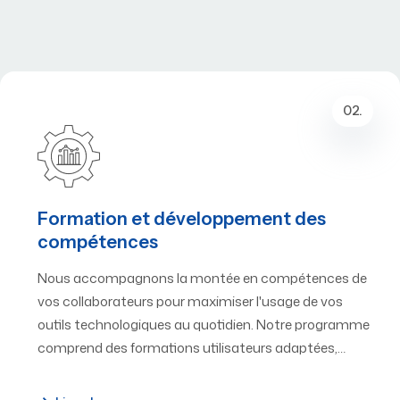
02.
Formation et développement des
compétences
Nous accompagnons la montée en compétences de
vos collaborateurs pour maximiser l'usage de vos
outils technologiques au quotidien. Notre programme
comprend des formations utilisateurs adaptées,…