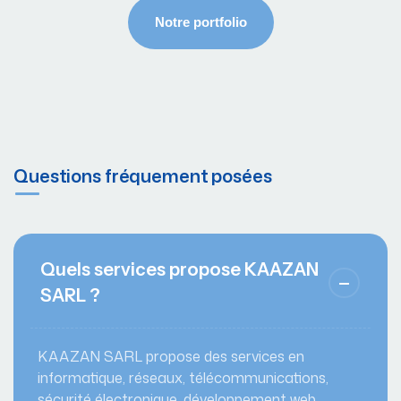
Questions fréquement posées
Quels services propose KAAZAN
SARL ?
KAAZAN SARL propose des services en
informatique, réseaux, télécommunications,
sécurité électronique, développement web,