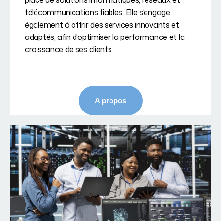
place de solutions informatiques, réseaux et
télécommunications fiables. Elle s’engage
également à offrir des services innovants et
adaptés, afin d’optimiser la performance et la
croissance de ses clients.