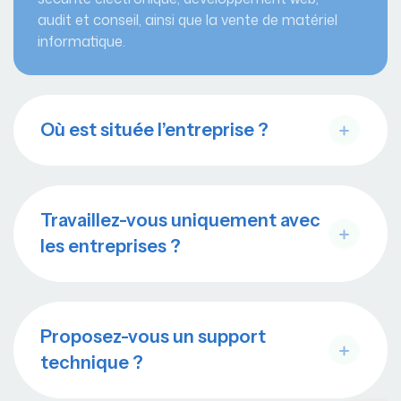
audit et conseil, ainsi que la vente de matériel
informatique.
Où est située l’entreprise ?
Travaillez-vous uniquement avec
les entreprises ?
Proposez-vous un support
technique ?