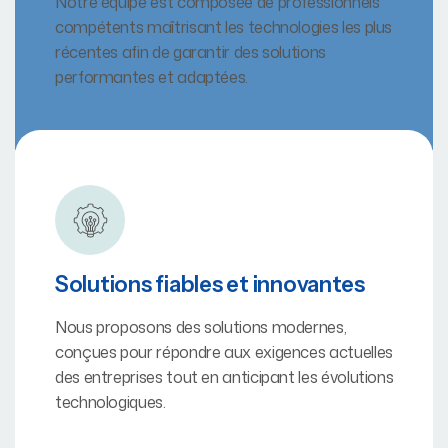
Notre équipe est composée de professionnels
compétents maîtrisant les technologies les plus
récentes afin de garantir des solutions
performantes et adaptées.
Solutions fiables et innovantes
Nous proposons des solutions modernes,
conçues pour répondre aux exigences actuelles
des entreprises tout en anticipant les évolutions
technologiques.