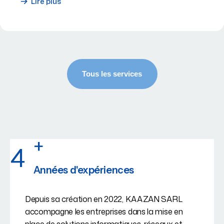
Lire plus
+
4
Années d'expériences
Depuis sa création en 2022, KAAZAN SARL
accompagne les entreprises dans la mise en