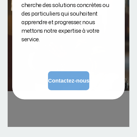
cherche des solutions concrètes ou
des particuliers qui souhaitent
apprendre et progresser, nous
mettons notre expertise à votre
service.