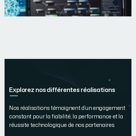
Explorez nos différentes réalisations
Nos réalisations témoignent d’un engagement
constant pour la fiabilité, la performance et la
réussite technologique de nos partenaires.