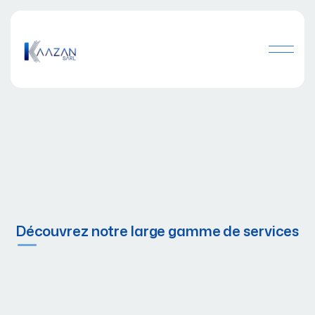
Découvrez notre large gamme de services