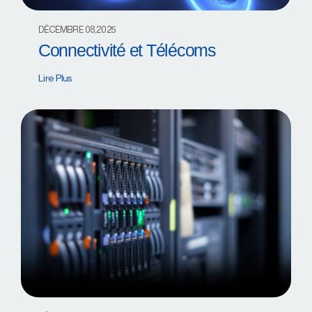
DÉCEMBRE 08,2025
Connectivité et Télécoms
Lire Plus