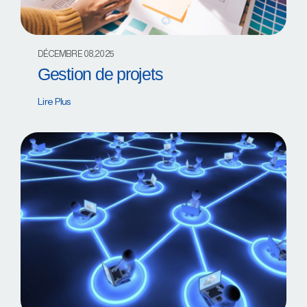
DÉCEMBRE 08,2025
Gestion de projets
Lire Plus