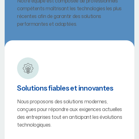
Notre équipe est composée de professionnels
compétents maîtrisant les technologies les plus
récentes afin de garantir des solutions
performantes et adaptées.
Solutions fiables et innovantes
Nous proposons des solutions modernes,
conçues pour répondre aux exigences actuelles
des entreprises tout en anticipant les évolutions
technologiques.