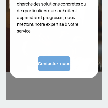
cherche des solutions concrètes ou
des particuliers qui souhaitent
apprendre et progresser, nous
mettons notre expertise à votre
service.