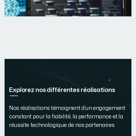
Explorez nos différentes réalisations
Nos réalisations témoignent d’un engagement
constant pour la fiabilité, la performance et la
réussite technologique de nos partenaires.