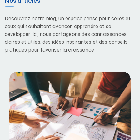
Nos articles
Découvrez notre blog, un espace pensé pour celles et
ceux qui souhaitent avancer, apprendre et se
développer. Ici, nous partageons des connaissances
claires et utiles, des idées inspirantes et des conseils
pratiques pour favoriser la croissance