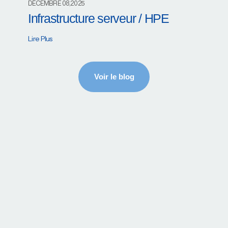
DÉCEMBRE 08,2025
Infrastructure serveur / HPE
Lire Plus