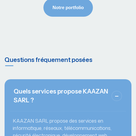
Questions fréquement posées
Quels services propose KAAZAN
SARL ?
KAAZAN SARL propose des services en
informatique, réseaux, télécommunications,
sécurité électronique, développement web,