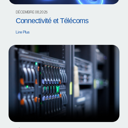
DÉCEMBRE 08,2025
Connectivité et Télécoms
Lire Plus