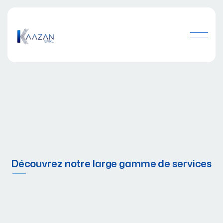
Découvrez notre large gamme de services