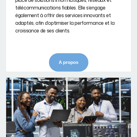
place de solutions informatiques, réseaux et
télécommunications fiables. Elle s’engage
également à offrir des services innovants et
adaptés, afin d’optimiser la performance et la
croissance de ses clients.