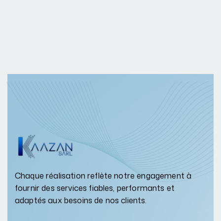
Chaque réalisation reflète notre engagement à
fournir des services fiables, performants et
adaptés aux besoins de nos clients.