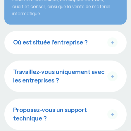
audit et conseil, ainsi que la vente de matériel
informatique.
Où est située l’entreprise ?
Travaillez-vous uniquement avec
les entreprises ?
Proposez-vous un support
technique ?