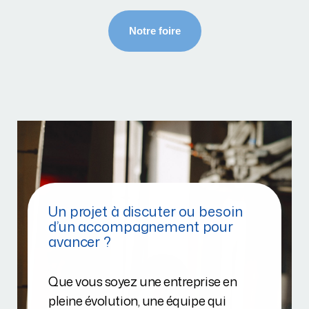
Un projet à discuter ou besoin
d’un accompagnement pour
avancer ?
Que vous soyez une entreprise en
pleine évolution, une équipe qui