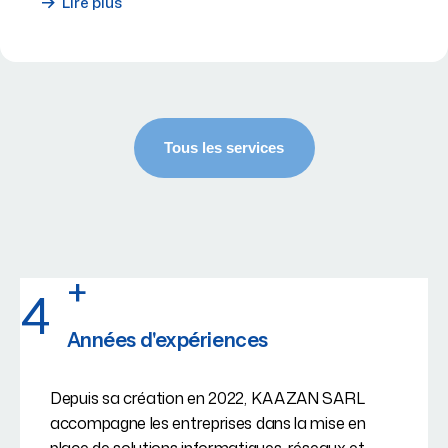
Lire plus
+
4
Années d'expériences
Depuis sa création en 2022, KAAZAN SARL
accompagne les entreprises dans la mise en