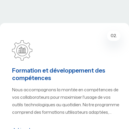
02.
Formation et développement des
compétences
Nous accompagnons la montée en compétences de
vos collaborateurs pour maximiser l'usage de vos
outils technologiques au quotidien. Notre programme
comprend des formations utilisateurs adaptées,…