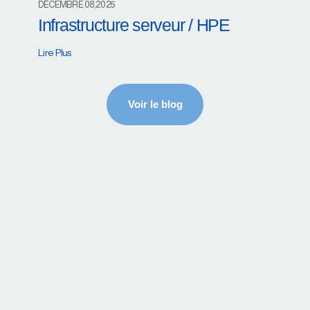
DÉCEMBRE 08,2025
Infrastructure serveur / HPE
Lire Plus