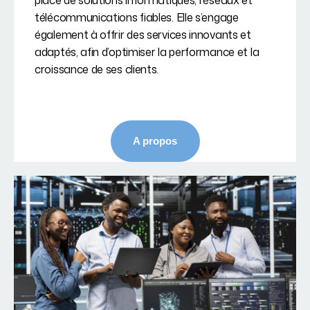
place de solutions informatiques, réseaux et
télécommunications fiables. Elle s’engage
également à offrir des services innovants et
adaptés, afin d’optimiser la performance et la
croissance de ses clients.