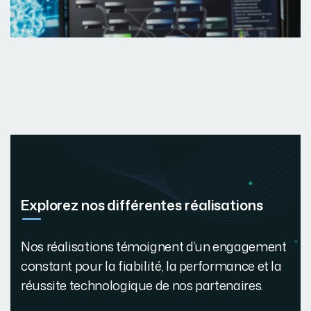
Explorez nos différentes réalisations
Nos réalisations témoignent d’un engagement
constant pour la fiabilité, la performance et la
réussite technologique de nos partenaires.