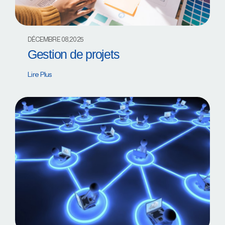
DÉCEMBRE 08,2025
Gestion de projets
Lire Plus