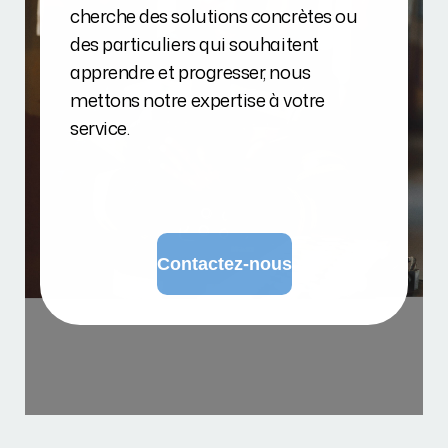
cherche des solutions concrètes ou
des particuliers qui souhaitent
apprendre et progresser, nous
mettons notre expertise à votre
service.