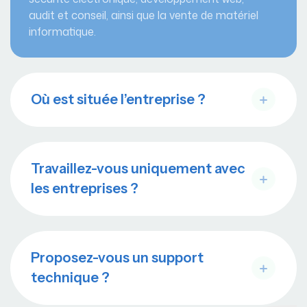
audit et conseil, ainsi que la vente de matériel
informatique.
Où est située l’entreprise ?
Travaillez-vous uniquement avec
les entreprises ?
Proposez-vous un support
technique ?