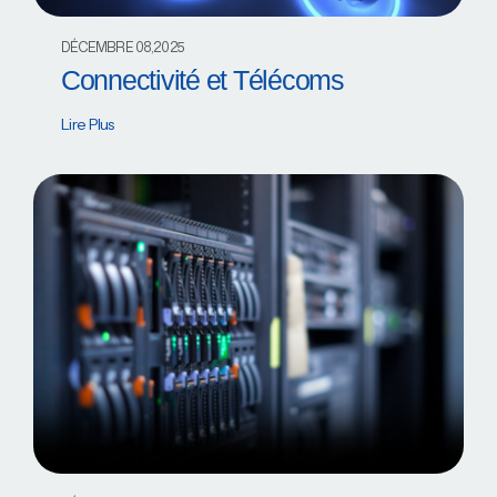
DÉCEMBRE 08,2025
Connectivité et Télécoms
Lire Plus