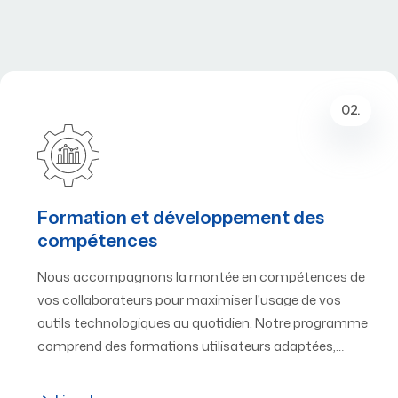
02.
Formation et développement des
compétences
Nous accompagnons la montée en compétences de
vos collaborateurs pour maximiser l'usage de vos
outils technologiques au quotidien. Notre programme
comprend des formations utilisateurs adaptées,…