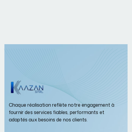
Chaque réalisation reflète notre engagement à
fournir des services fiables, performants et
adaptés aux besoins de nos clients.