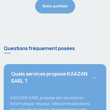
Questions fréquement posées
Quels services propose KAAZAN
SARL ?
KAAZAN SARL propose des services en
informatique, réseaux, télécommunications,
sécurité électronique, développement web,