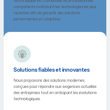
Notre équipe est composée de professionnels
compétents maîtrisant les technologies les plus
récentes afin de garantir des solutions
performantes et adaptées.
Solutions fiables et innovantes
Nous proposons des solutions modernes,
conçues pour répondre aux exigences actuelles
des entreprises tout en anticipant les évolutions
technologiques.