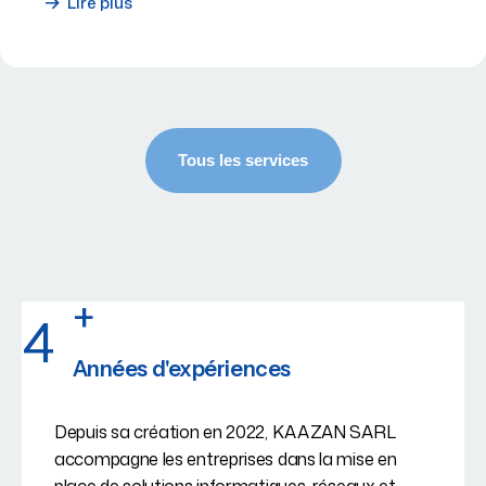
Lire plus
+
4
Années d'expériences
Depuis sa création en 2022, KAAZAN SARL
accompagne les entreprises dans la mise en