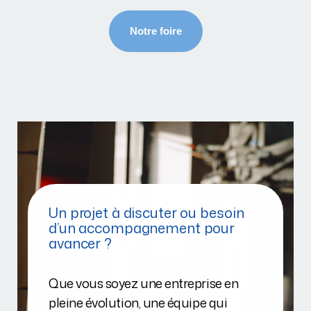
Un projet à discuter ou besoin
d’un accompagnement pour
avancer ?
Que vous soyez une entreprise en
pleine évolution, une équipe qui