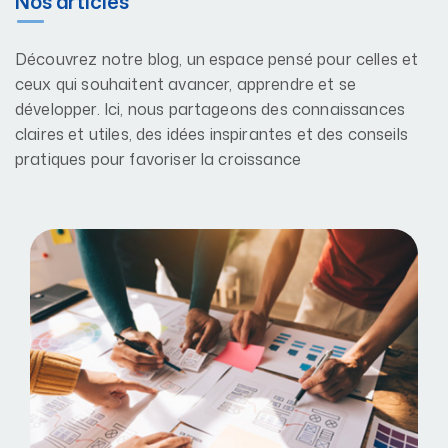
Nos articles
Découvrez notre blog, un espace pensé pour celles et
ceux qui souhaitent avancer, apprendre et se
développer. Ici, nous partageons des connaissances
claires et utiles, des idées inspirantes et des conseils
pratiques pour favoriser la croissance