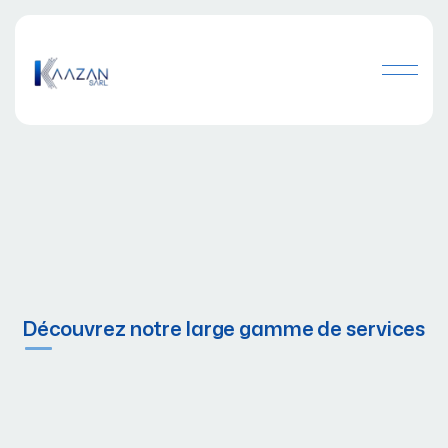
Découvrez notre large gamme de services