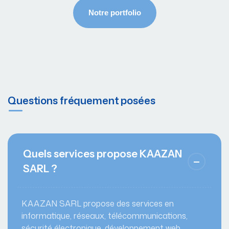
Questions fréquement posées
Quels services propose KAAZAN
SARL ?
KAAZAN SARL propose des services en
informatique, réseaux, télécommunications,
sécurité électronique, développement web,