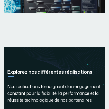
Explorez nos différentes réalisations
Nos réalisations témoignent d’un engagement
constant pour la fiabilité, la performance et la
réussite technologique de nos partenaires.