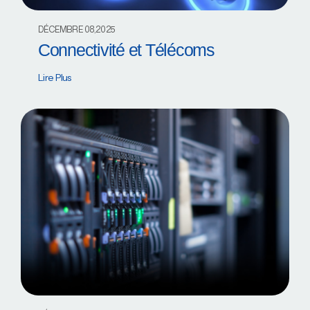
DÉCEMBRE 08,2025
Connectivité et Télécoms
Lire Plus