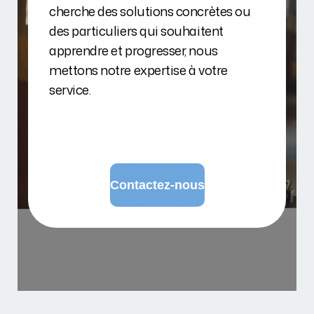
cherche des solutions concrètes ou
des particuliers qui souhaitent
apprendre et progresser, nous
mettons notre expertise à votre
service.