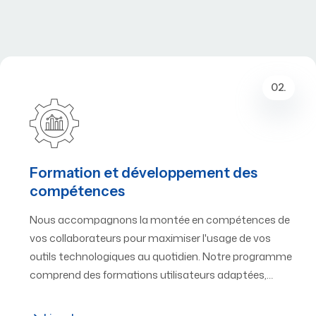
02.
Formation et développement des
compétences
Nous accompagnons la montée en compétences de
vos collaborateurs pour maximiser l'usage de vos
outils technologiques au quotidien. Notre programme
comprend des formations utilisateurs adaptées,…