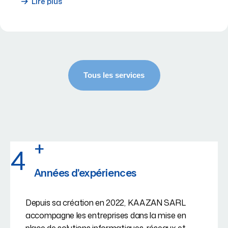
Lire plus
+
4
Années d'expériences
Depuis sa création en 2022, KAAZAN SARL
accompagne les entreprises dans la mise en