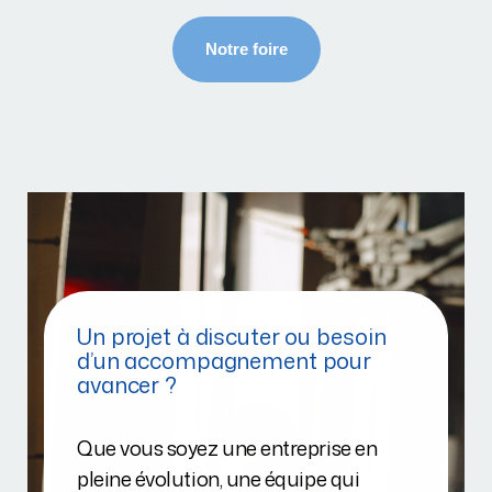
Un projet à discuter ou besoin
d’un accompagnement pour
avancer ?
Que vous soyez une entreprise en
pleine évolution, une équipe qui