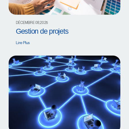
DÉCEMBRE 08,2025
Gestion de projets
Lire Plus