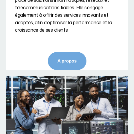
place de solutions informatiques, réseaux et
télécommunications fiables. Elle s’engage
également à offrir des services innovants et
adaptés, afin d’optimiser la performance et la
croissance de ses clients.