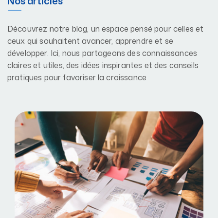
Nos articles
Découvrez notre blog, un espace pensé pour celles et
ceux qui souhaitent avancer, apprendre et se
développer. Ici, nous partageons des connaissances
claires et utiles, des idées inspirantes et des conseils
pratiques pour favoriser la croissance