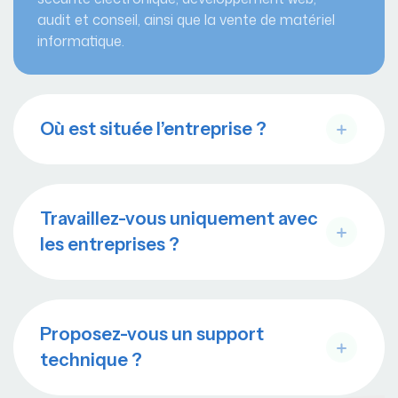
audit et conseil, ainsi que la vente de matériel
informatique.
Où est située l’entreprise ?
Travaillez-vous uniquement avec
les entreprises ?
Proposez-vous un support
technique ?