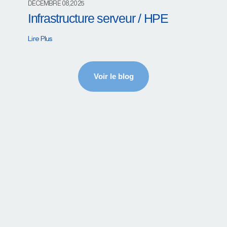
DÉCEMBRE 08,2025
Infrastructure serveur / HPE
Lire Plus