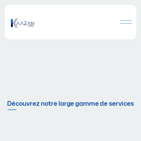
Découvrez notre large gamme de services