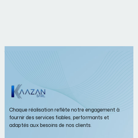
Chaque réalisation reflète notre engagement à
fournir des services fiables, performants et
adaptés aux besoins de nos clients.