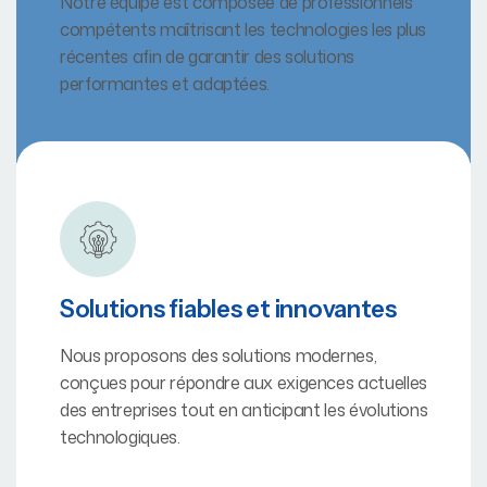
Notre équipe est composée de professionnels
compétents maîtrisant les technologies les plus
récentes afin de garantir des solutions
performantes et adaptées.
Solutions fiables et innovantes
Nous proposons des solutions modernes,
conçues pour répondre aux exigences actuelles
des entreprises tout en anticipant les évolutions
technologiques.