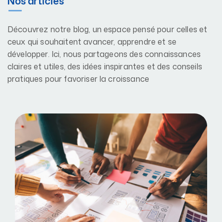
Nos articles
Découvrez notre blog, un espace pensé pour celles et
ceux qui souhaitent avancer, apprendre et se
développer. Ici, nous partageons des connaissances
claires et utiles, des idées inspirantes et des conseils
pratiques pour favoriser la croissance