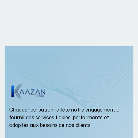
Chaque réalisation reflète notre engagement à
fournir des services fiables, performants et
adaptés aux besoins de nos clients.