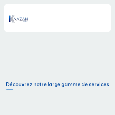
Découvrez notre large gamme de services