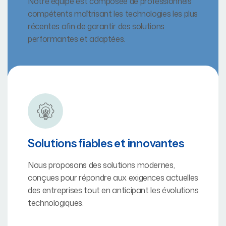
Notre équipe est composée de professionnels
compétents maîtrisant les technologies les plus
récentes afin de garantir des solutions
performantes et adaptées.
Solutions fiables et innovantes
Nous proposons des solutions modernes,
conçues pour répondre aux exigences actuelles
des entreprises tout en anticipant les évolutions
technologiques.