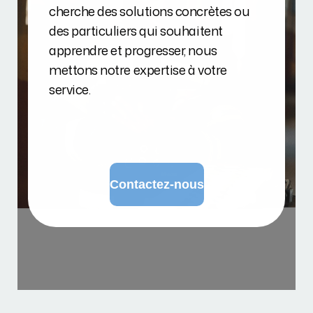
cherche des solutions concrètes ou
des particuliers qui souhaitent
apprendre et progresser, nous
mettons notre expertise à votre
service.