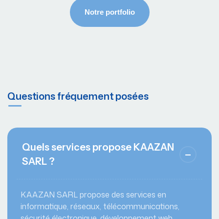
Questions fréquement posées
Quels services propose KAAZAN
SARL ?
KAAZAN SARL propose des services en
informatique, réseaux, télécommunications,
sécurité électronique, développement web,