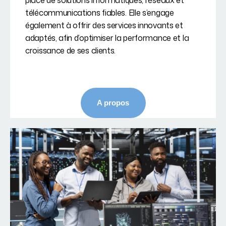
place de solutions informatiques, réseaux et
télécommunications fiables. Elle s’engage
également à offrir des services innovants et
adaptés, afin d’optimiser la performance et la
croissance de ses clients.