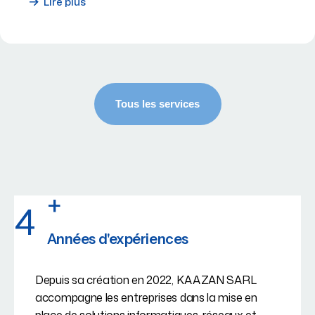
Lire plus
+
4
Années d'expériences
Depuis sa création en 2022, KAAZAN SARL
accompagne les entreprises dans la mise en