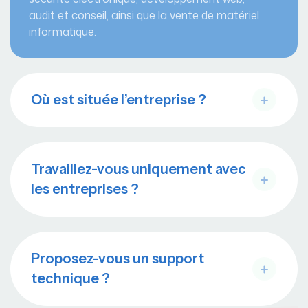
audit et conseil, ainsi que la vente de matériel
informatique.
Où est située l’entreprise ?
Travaillez-vous uniquement avec
les entreprises ?
Proposez-vous un support
technique ?