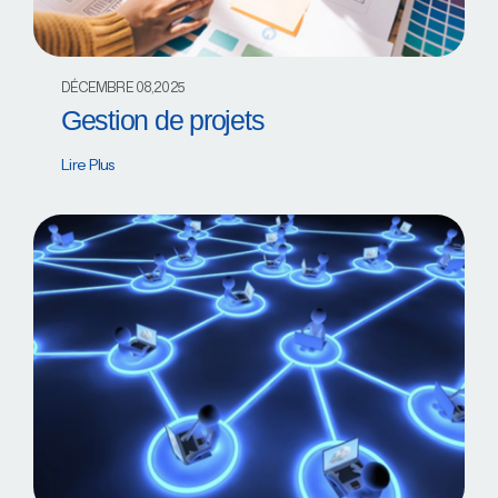
DÉCEMBRE 08,2025
Gestion de projets
Lire Plus