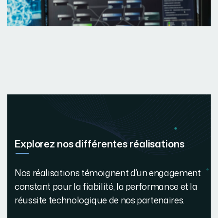
Explorez nos différentes réalisations
Nos réalisations témoignent d’un engagement
constant pour la fiabilité, la performance et la
réussite technologique de nos partenaires.