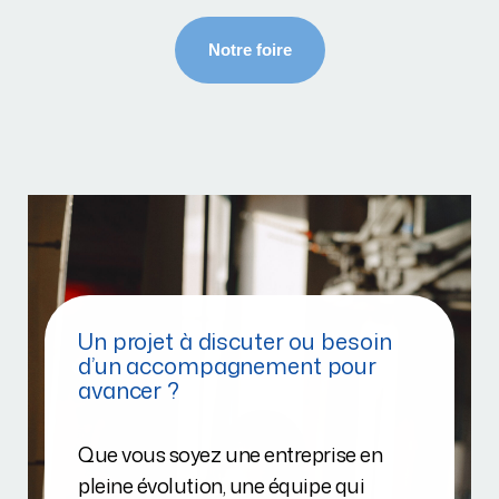
Un projet à discuter ou besoin
d’un accompagnement pour
avancer ?
Que vous soyez une entreprise en
pleine évolution, une équipe qui