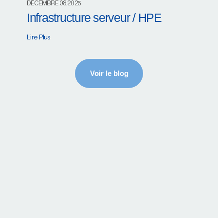
DÉCEMBRE 08,2025
Infrastructure serveur / HPE
Lire Plus