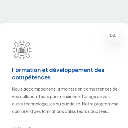
02.
Formation et développement des
compétences
Nous accompagnons la montée en compétences de
vos collaborateurs pour maximiser l'usage de vos
outils technologiques au quotidien. Notre programme
comprend des formations utilisateurs adaptées,…