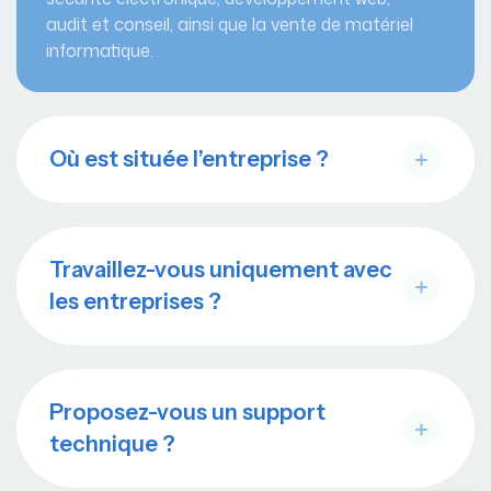
audit et conseil, ainsi que la vente de matériel
informatique.
Où est située l’entreprise ?
Travaillez-vous uniquement avec
les entreprises ?
Proposez-vous un support
technique ?