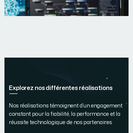
Explorez nos différentes réalisations
Nos réalisations témoignent d’un engagement
constant pour la fiabilité, la performance et la
réussite technologique de nos partenaires.