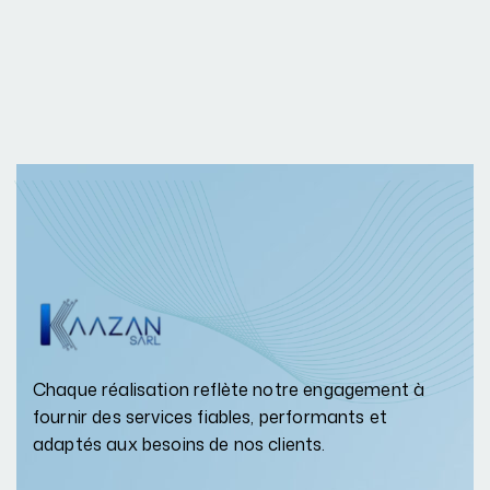
Chaque réalisation reflète notre engagement à
fournir des services fiables, performants et
adaptés aux besoins de nos clients.