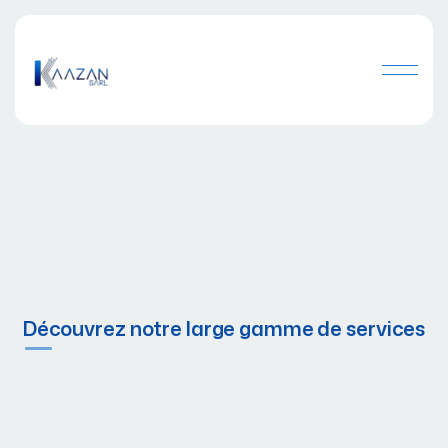
Découvrez notre large gamme de services