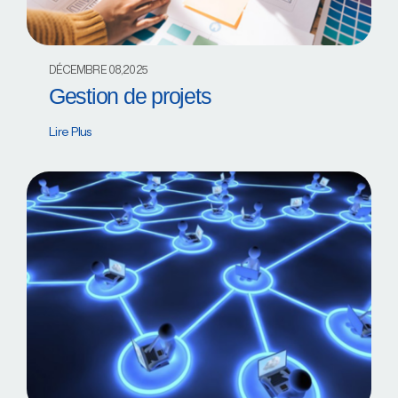
DÉCEMBRE 08,2025
Gestion de projets
Lire Plus