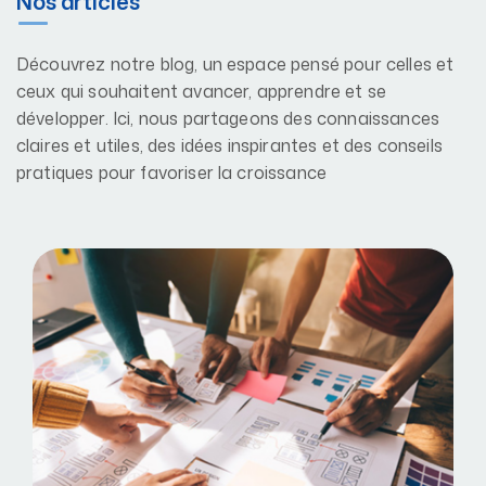
Nos articles
Découvrez notre blog, un espace pensé pour celles et
ceux qui souhaitent avancer, apprendre et se
développer. Ici, nous partageons des connaissances
claires et utiles, des idées inspirantes et des conseils
pratiques pour favoriser la croissance