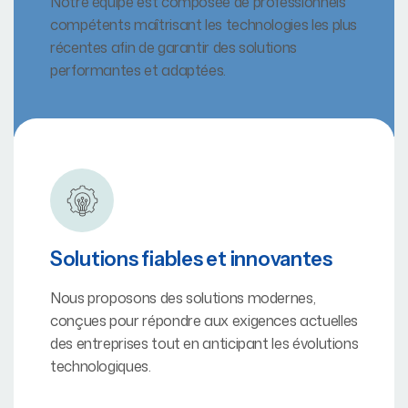
Notre équipe est composée de professionnels
compétents maîtrisant les technologies les plus
récentes afin de garantir des solutions
performantes et adaptées.
Solutions fiables et innovantes
Nous proposons des solutions modernes,
conçues pour répondre aux exigences actuelles
des entreprises tout en anticipant les évolutions
technologiques.