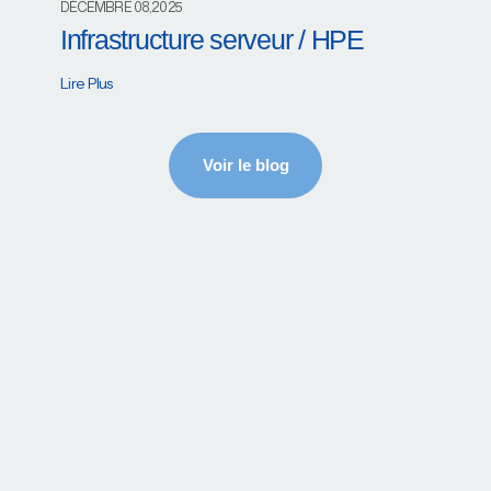
DÉCEMBRE 08,2025
Infrastructure serveur / HPE
Lire Plus