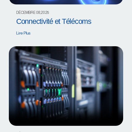
DÉCEMBRE 08,2025
Connectivité et Télécoms
Lire Plus