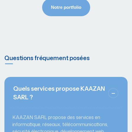
Questions fréquement posées
Quels services propose KAAZAN
SARL ?
KAAZAN SARL propose des services en
informatique, réseaux, télécommunications,
sécurité électronique, développement web,