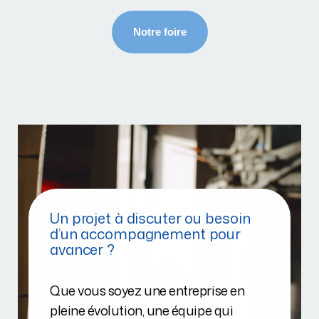
Un projet à discuter ou besoin
d’un accompagnement pour
avancer ?
Que vous soyez une entreprise en
pleine évolution, une équipe qui