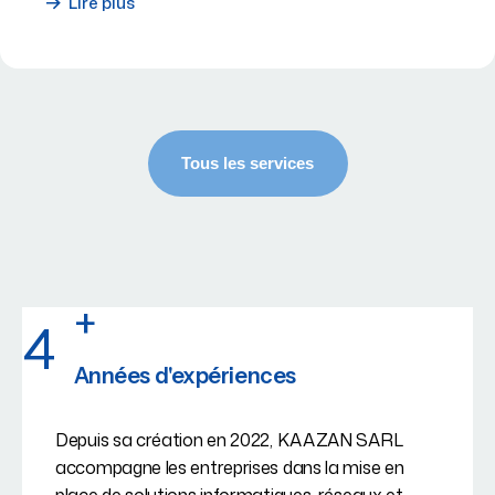
Lire plus
+
4
Années d'expériences
Depuis sa création en 2022, KAAZAN SARL
accompagne les entreprises dans la mise en