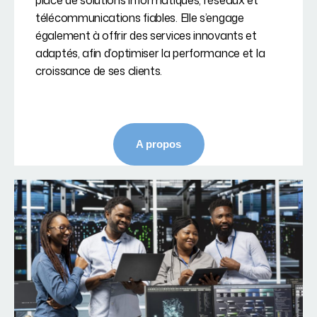
place de solutions informatiques, réseaux et
télécommunications fiables. Elle s’engage
également à offrir des services innovants et
adaptés, afin d’optimiser la performance et la
croissance de ses clients.