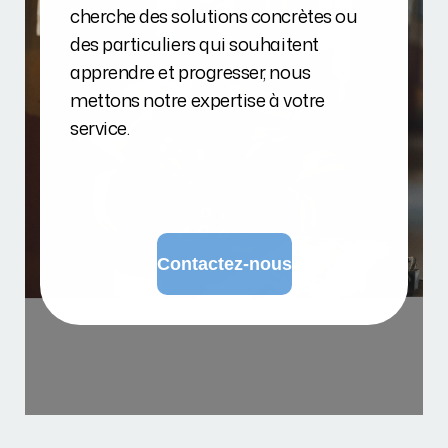
cherche des solutions concrètes ou
des particuliers qui souhaitent
apprendre et progresser, nous
mettons notre expertise à votre
service.