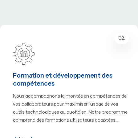
02.
Formation et développement des
compétences
Nous accompagnons la montée en compétences de
vos collaborateurs pour maximiser l'usage de vos
outils technologiques au quotidien. Notre programme
comprend des formations utilisateurs adaptées,…