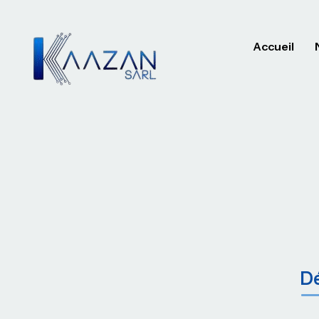
Accueil
Dé