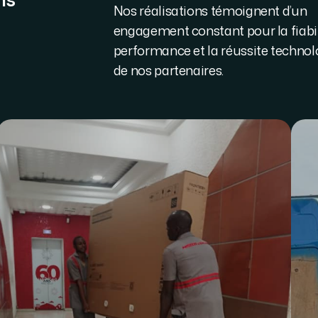
Nos réalisations témoignent d’un
engagement constant pour la fiabili
performance et la réussite techno
de nos partenaires.