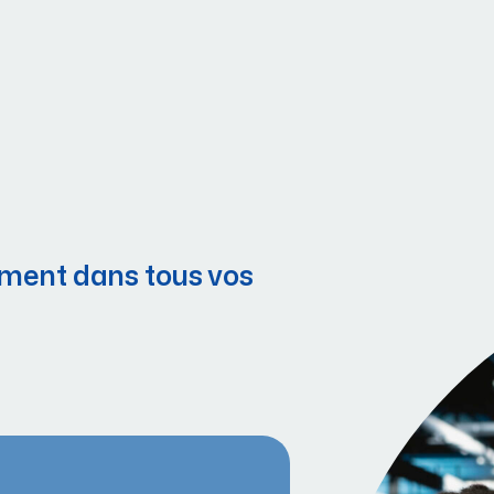
ment dans tous vos