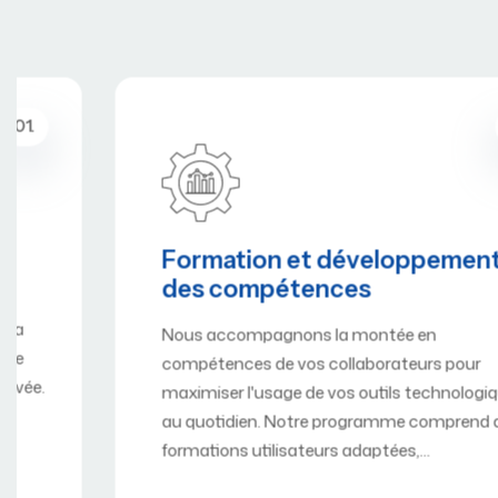
02.
Formation et développement
des compétences
Nous accompagnons la montée en
compétences de vos collaborateurs pour
maximiser l'usage de vos outils technologiques
au quotidien. Notre programme comprend des
formations utilisateurs adaptées,…