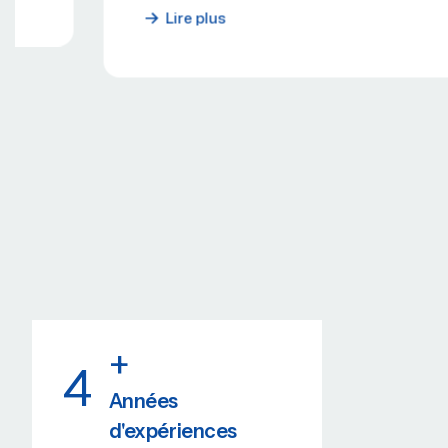
Lire plus
+
4
Années
d'expériences