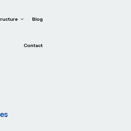
tructure
Blog
Contact
ces