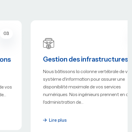
04.
Gestion des infrastructures
Nous bâtissons la colonne vertébrale de votre
système d'information pour assurer une
disponibilité maximale de vos services
numériques. Nos ingénieurs prennent en charge
l'administration de…
Lire plus