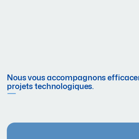
Nous vous accompagnons efficace
projets technologiques.