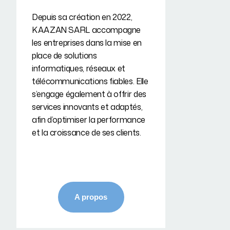
Depuis sa création en 2022,
KAAZAN SARL accompagne
les entreprises dans la mise en
place de solutions
informatiques, réseaux et
télécommunications fiables. Elle
s’engage également à offrir des
services innovants et adaptés,
afin d’optimiser la performance
et la croissance de ses clients.