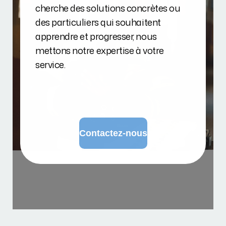
cherche des solutions concrètes ou
des particuliers qui souhaitent
apprendre et progresser, nous
mettons notre expertise à votre
service.