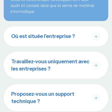
audit et conseil, ainsi que la vente de matériel
informatique.
Où est située l’entreprise ?
Travaillez-vous uniquement avec
les entreprises ?
Proposez-vous un support
technique ?