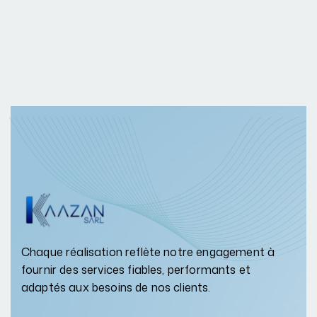
Chaque réalisation reflète notre engagement à
fournir des services fiables, performants et
adaptés aux besoins de nos clients.