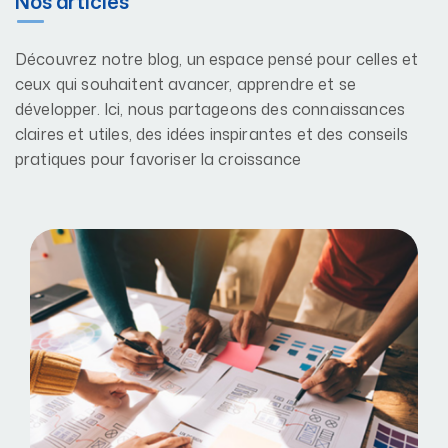
Nos articles
Découvrez notre blog, un espace pensé pour celles et
ceux qui souhaitent avancer, apprendre et se
développer. Ici, nous partageons des connaissances
claires et utiles, des idées inspirantes et des conseils
pratiques pour favoriser la croissance