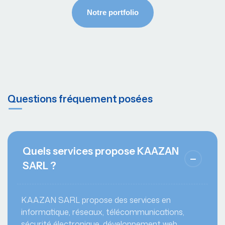
Questions fréquement posées
Quels services propose KAAZAN
SARL ?
KAAZAN SARL propose des services en
informatique, réseaux, télécommunications,
sécurité électronique, développement web,