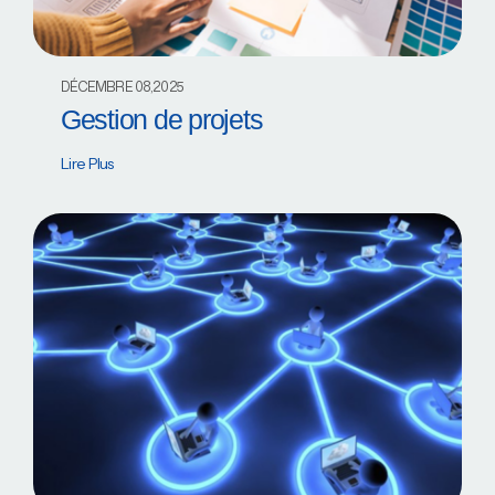
DÉCEMBRE 08,2025
Gestion de projets
Lire Plus