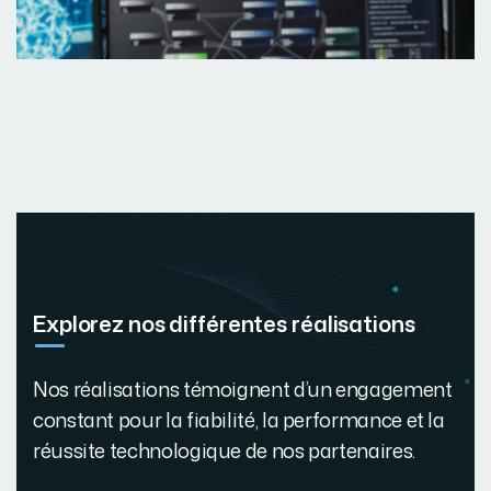
Explorez nos différentes réalisations
Nos réalisations témoignent d’un engagement
constant pour la fiabilité, la performance et la
réussite technologique de nos partenaires.