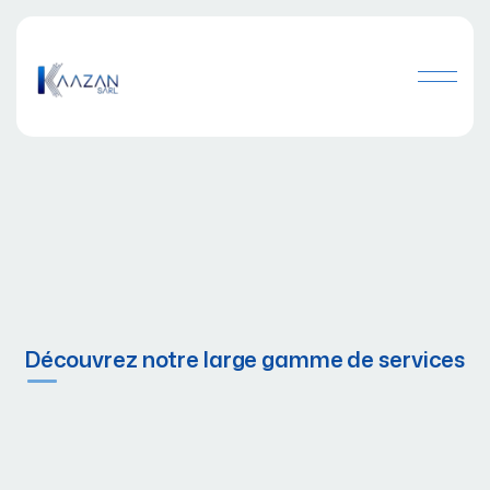
Découvrez notre large gamme de services