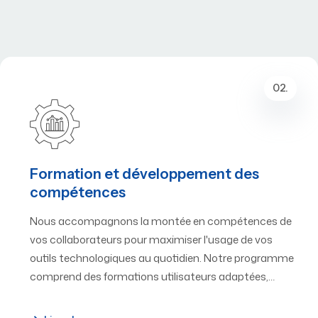
02.
Formation et développement des
compétences
Nous accompagnons la montée en compétences de
vos collaborateurs pour maximiser l'usage de vos
outils technologiques au quotidien. Notre programme
comprend des formations utilisateurs adaptées,…