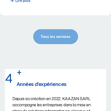
Lire plus
+
4
Années d'expériences
Depuis sa création en 2022, KAAZAN SARL
accompagne les entreprises dans la mise en