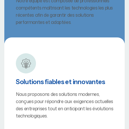
Notre équipe est composée de professionnels
compétents maîtrisant les technologies les plus
récentes afin de garantir des solutions
performantes et adaptées.
Solutions fiables et innovantes
Nous proposons des solutions modernes,
conçues pour répondre aux exigences actuelles
des entreprises tout en anticipant les évolutions
technologiques.