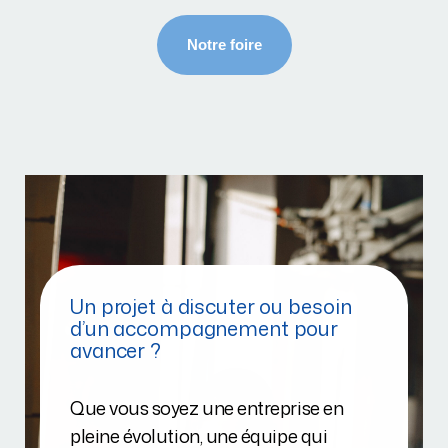
Un projet à discuter ou besoin
d’un accompagnement pour
avancer ?
Que vous soyez une entreprise en
pleine évolution, une équipe qui