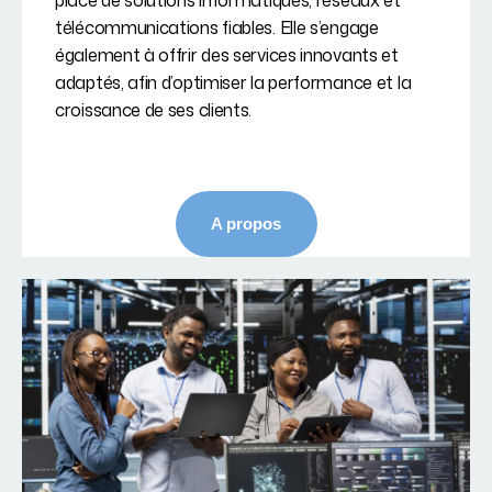
place de solutions informatiques, réseaux et
télécommunications fiables. Elle s’engage
également à offrir des services innovants et
adaptés, afin d’optimiser la performance et la
croissance de ses clients.