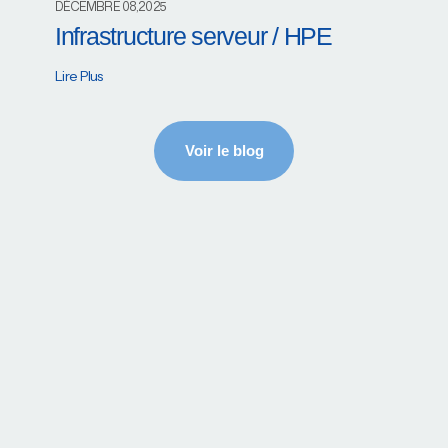
DÉCEMBRE 08,2025
Infrastructure serveur / HPE
Lire Plus