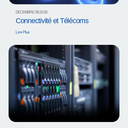
DÉCEMBRE 08,2025
Connectivité et Télécoms
Lire Plus