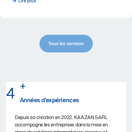
Lire plus
+
4
Années d'expériences
Depuis sa création en 2022, KAAZAN SARL
accompagne les entreprises dans la mise en