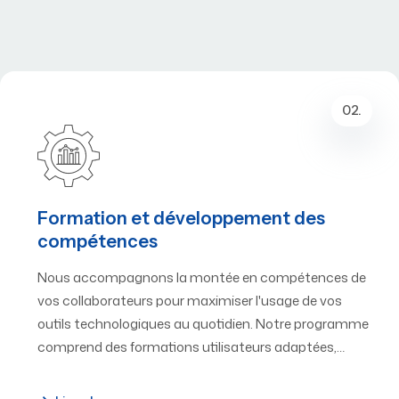
02.
Formation et développement des
compétences
Nous accompagnons la montée en compétences de
vos collaborateurs pour maximiser l'usage de vos
outils technologiques au quotidien. Notre programme
comprend des formations utilisateurs adaptées,…