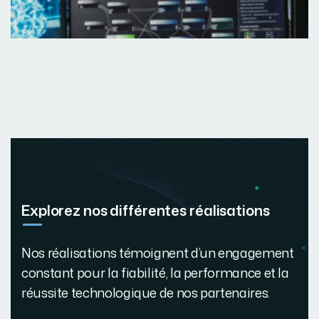
Explorez nos différentes réalisations
Nos réalisations témoignent d’un engagement
constant pour la fiabilité, la performance et la
réussite technologique de nos partenaires.