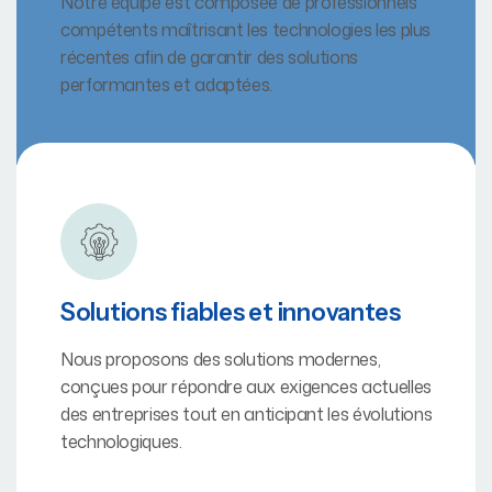
Notre équipe est composée de professionnels
compétents maîtrisant les technologies les plus
récentes afin de garantir des solutions
performantes et adaptées.
Solutions fiables et innovantes
Nous proposons des solutions modernes,
conçues pour répondre aux exigences actuelles
des entreprises tout en anticipant les évolutions
technologiques.