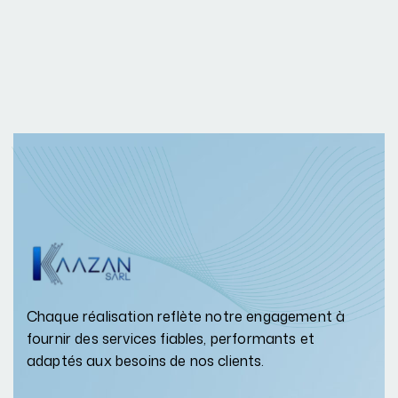
Chaque réalisation reflète notre engagement à
fournir des services fiables, performants et
adaptés aux besoins de nos clients.