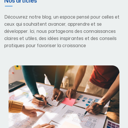
Nos articles
Découvrez notre blog, un espace pensé pour celles et
ceux qui souhaitent avancer, apprendre et se
développer. Ici, nous partageons des connaissances
claires et utiles, des idées inspirantes et des conseils
pratiques pour favoriser la croissance