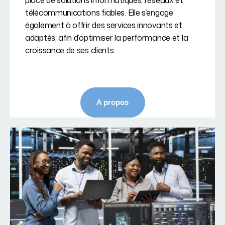
place de solutions informatiques, réseaux et
télécommunications fiables. Elle s’engage
également à offrir des services innovants et
adaptés, afin d’optimiser la performance et la
croissance de ses clients.