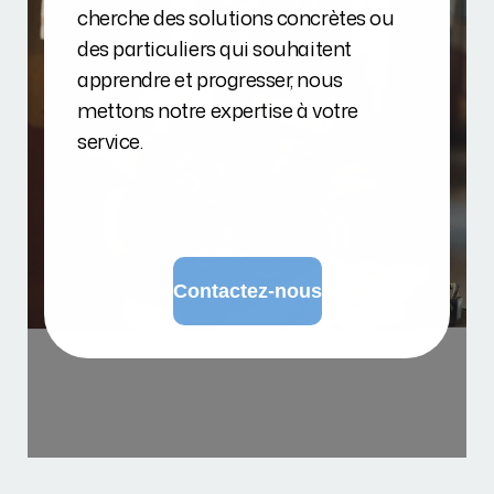
cherche des solutions concrètes ou
des particuliers qui souhaitent
apprendre et progresser, nous
mettons notre expertise à votre
service.