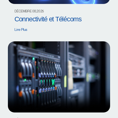
DÉCEMBRE 08,2025
Connectivité et Télécoms
Lire Plus