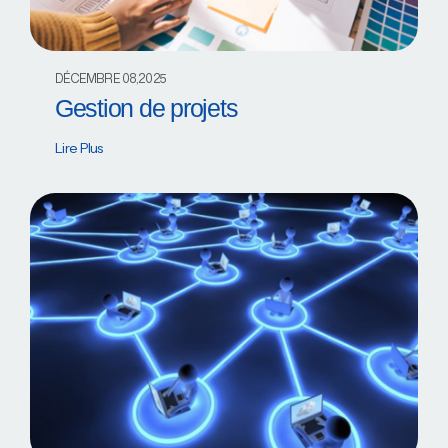
DÉCEMBRE 08,2025
Gestion de projets
Lire Plus