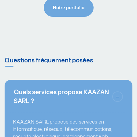
Questions fréquement posées
Quels services propose KAAZAN
SARL ?
KAAZAN SARL propose des services en
informatique, réseaux, télécommunications,
sécurité électronique, développement web,