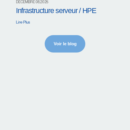
DÉCEMBRE 08,2025
Infrastructure serveur / HPE
Lire Plus