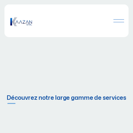
Découvrez notre large gamme de services