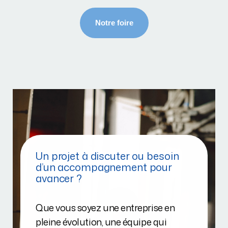
Un projet à discuter ou besoin
d’un accompagnement pour
avancer ?
Que vous soyez une entreprise en
pleine évolution, une équipe qui