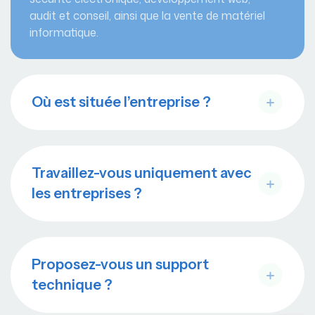
audit et conseil, ainsi que la vente de matériel
informatique.
Où est située l’entreprise ?
Travaillez-vous uniquement avec
les entreprises ?
Proposez-vous un support
technique ?