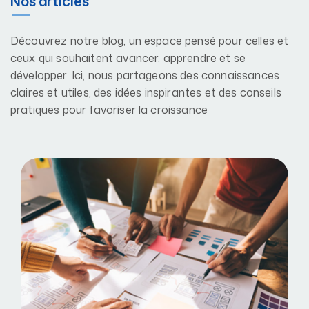
Nos articles
Découvrez notre blog, un espace pensé pour celles et
ceux qui souhaitent avancer, apprendre et se
développer. Ici, nous partageons des connaissances
claires et utiles, des idées inspirantes et des conseils
pratiques pour favoriser la croissance