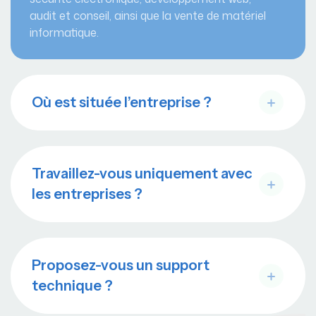
audit et conseil, ainsi que la vente de matériel
informatique.
Où est située l’entreprise ?
Travaillez-vous uniquement avec
les entreprises ?
Proposez-vous un support
technique ?