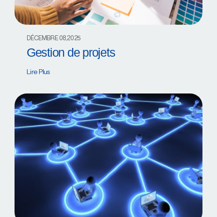
DÉCEMBRE 08,2025
Gestion de projets
Lire Plus