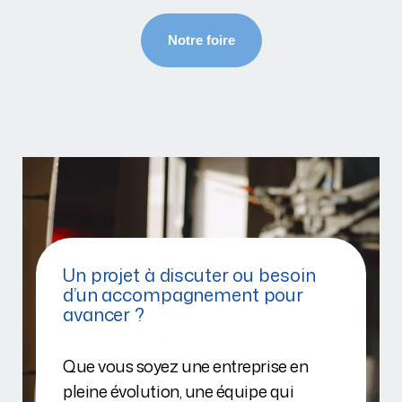
Un projet à discuter ou besoin
d’un accompagnement pour
avancer ?
Que vous soyez une entreprise en
pleine évolution, une équipe qui