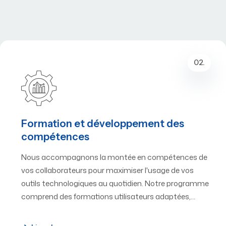
02.
Formation et développement des
compétences
Nous accompagnons la montée en compétences de
vos collaborateurs pour maximiser l'usage de vos
outils technologiques au quotidien. Notre programme
comprend des formations utilisateurs adaptées,…