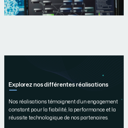
Explorez nos différentes réalisations
Nos réalisations témoignent d’un engagement
constant pour la fiabilité, la performance et la
réussite technologique de nos partenaires.