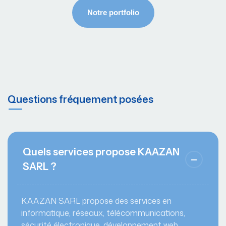
Questions fréquement posées
Quels services propose KAAZAN
SARL ?
KAAZAN SARL propose des services en
informatique, réseaux, télécommunications,
sécurité électronique, développement web,