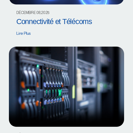
DÉCEMBRE 08,2025
Connectivité et Télécoms
Lire Plus