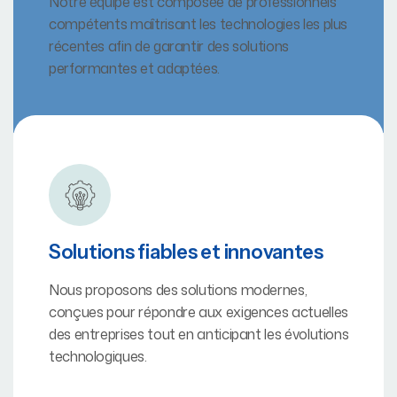
Notre équipe est composée de professionnels
compétents maîtrisant les technologies les plus
récentes afin de garantir des solutions
performantes et adaptées.
Solutions fiables et innovantes
Nous proposons des solutions modernes,
conçues pour répondre aux exigences actuelles
des entreprises tout en anticipant les évolutions
technologiques.