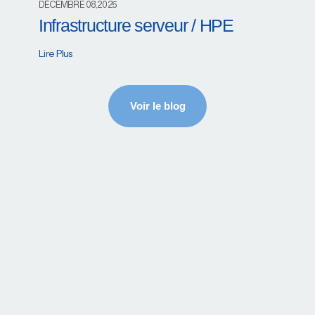
DÉCEMBRE 08,2025
Infrastructure serveur / HPE
Lire Plus