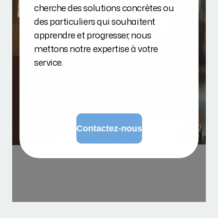
cherche des solutions concrètes ou
des particuliers qui souhaitent
apprendre et progresser, nous
mettons notre expertise à votre
service.