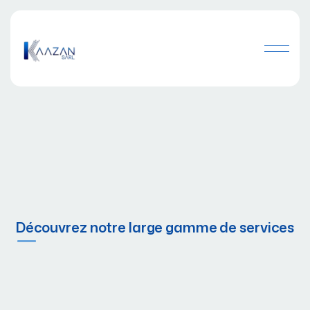
Découvrez notre large gamme de services