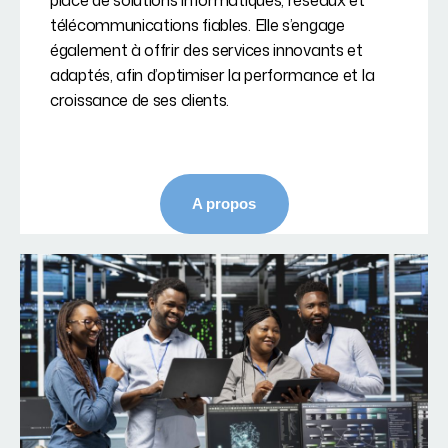
place de solutions informatiques, réseaux et
télécommunications fiables. Elle s’engage
également à offrir des services innovants et
adaptés, afin d’optimiser la performance et la
croissance de ses clients.