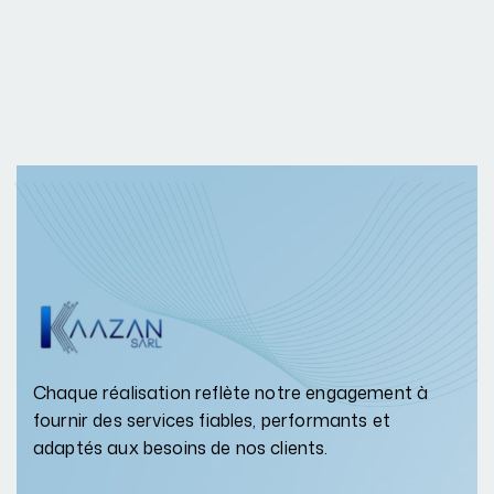
Chaque réalisation reflète notre engagement à
fournir des services fiables, performants et
adaptés aux besoins de nos clients.