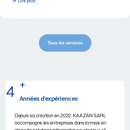
Lire plus
+
4
Années d'expériences
Depuis sa création en 2022, KAAZAN SARL
accompagne les entreprises dans la mise en