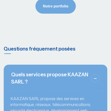
Questions fréquement posées
Quels services propose KAAZAN
SARL ?
KAAZAN SARL propose des services en
informatique, réseaux, télécommunications,
sécurité électronique, développement web,