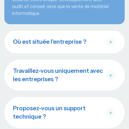
audit et conseil, ainsi que la vente de matériel
informatique.
Où est située l’entreprise ?
Travaillez-vous uniquement avec
les entreprises ?
Proposez-vous un support
technique ?