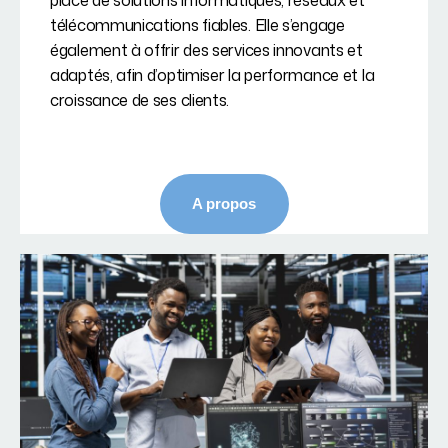
place de solutions informatiques, réseaux et
télécommunications fiables. Elle s’engage
également à offrir des services innovants et
adaptés, afin d’optimiser la performance et la
croissance de ses clients.