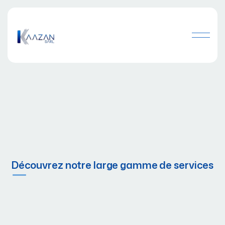
Découvrez notre large gamme de services