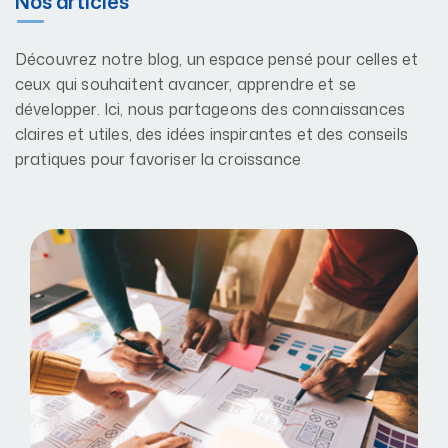
Nos articles
Découvrez notre blog, un espace pensé pour celles et
ceux qui souhaitent avancer, apprendre et se
développer. Ici, nous partageons des connaissances
claires et utiles, des idées inspirantes et des conseils
pratiques pour favoriser la croissance