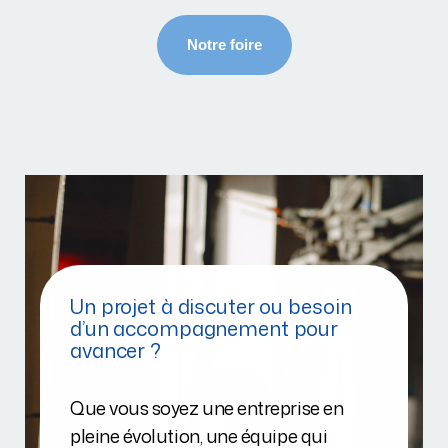
Un projet à discuter ou besoin
d’un accompagnement pour
avancer ?
Que vous soyez une entreprise en
pleine évolution, une équipe qui