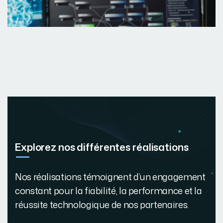
Explorez nos différentes réalisations
Nos réalisations témoignent d’un engagement
constant pour la fiabilité, la performance et la
réussite technologique de nos partenaires.