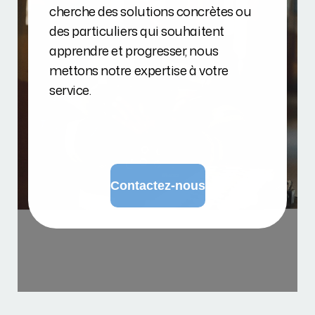
cherche des solutions concrètes ou
des particuliers qui souhaitent
apprendre et progresser, nous
mettons notre expertise à votre
service.