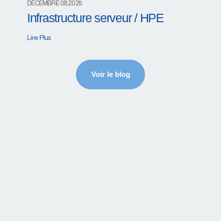
DÉCEMBRE 08,2025
Infrastructure serveur / HPE
Lire Plus