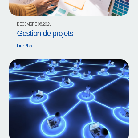
DÉCEMBRE 08,2025
Gestion de projets
Lire Plus