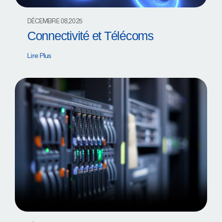
DÉCEMBRE 08,2025
Connectivité et Télécoms
Lire Plus