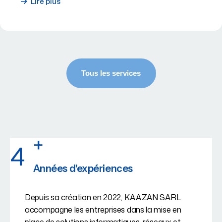
Lire plus
+
4
Années d'expériences
Depuis sa création en 2022, KAAZAN SARL
accompagne les entreprises dans la mise en