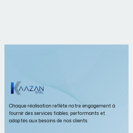
Chaque réalisation reflète notre engagement à
fournir des services fiables, performants et
adaptés aux besoins de nos clients.