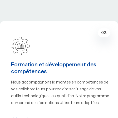
02.
Formation et développement des
compétences
Nous accompagnons la montée en compétences de
vos collaborateurs pour maximiser l'usage de vos
outils technologiques au quotidien. Notre programme
comprend des formations utilisateurs adaptées,…