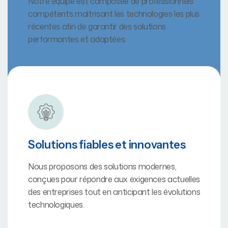
Notre équipe est composée de professionnels
compétents maîtrisant les technologies les plus
récentes afin de garantir des solutions
performantes et adaptées.
Solutions fiables et innovantes
Nous proposons des solutions modernes,
conçues pour répondre aux exigences actuelles
des entreprises tout en anticipant les évolutions
technologiques.