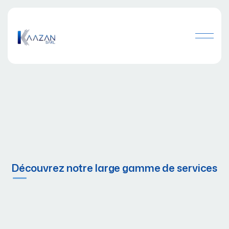
Découvrez notre large gamme de services