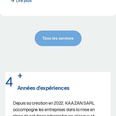
Lire plus
+
4
Années d'expériences
Depuis sa création en 2022, KAAZAN SARL
accompagne les entreprises dans la mise en