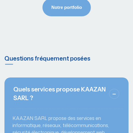
Questions fréquement posées
Quels services propose KAAZAN
SARL ?
KAAZAN SARL propose des services en
informatique, réseaux, télécommunications,
sécurité électronique, développement web,