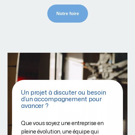
Un projet à discuter ou besoin
d’un accompagnement pour
avancer ?
Que vous soyez une entreprise en
pleine évolution, une équipe qui