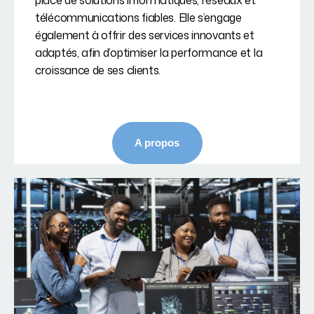
place de solutions informatiques, réseaux et
télécommunications fiables. Elle s’engage
également à offrir des services innovants et
adaptés, afin d’optimiser la performance et la
croissance de ses clients.