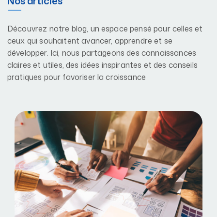
Nos articles
Découvrez notre blog, un espace pensé pour celles et
ceux qui souhaitent avancer, apprendre et se
développer. Ici, nous partageons des connaissances
claires et utiles, des idées inspirantes et des conseils
pratiques pour favoriser la croissance