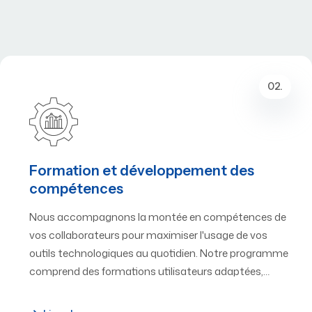
02.
Formation et développement des
compétences
Nous accompagnons la montée en compétences de
vos collaborateurs pour maximiser l'usage de vos
outils technologiques au quotidien. Notre programme
comprend des formations utilisateurs adaptées,…