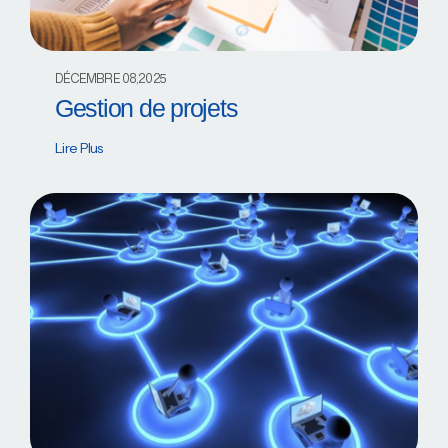
DÉCEMBRE 08,2025
Gestion de projets
Lire Plus