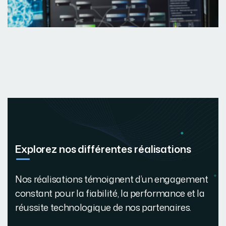
Explorez nos différentes réalisations
Nos réalisations témoignent d’un engagement
constant pour la fiabilité, la performance et la
réussite technologique de nos partenaires.