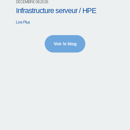
DÉCEMBRE 08,2025
Infrastructure serveur / HPE
Lire Plus