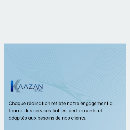
Chaque réalisation reflète notre engagement à
fournir des services fiables, performants et
adaptés aux besoins de nos clients.