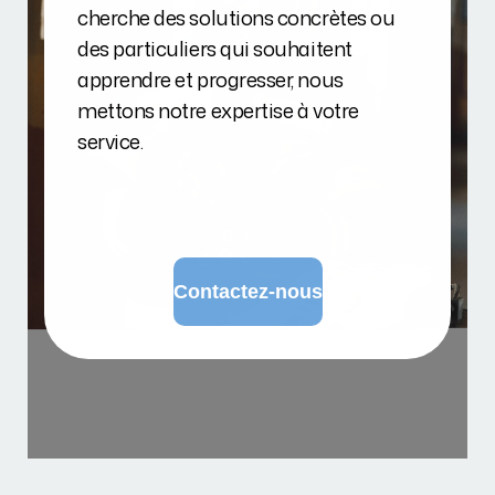
cherche des solutions concrètes ou
des particuliers qui souhaitent
apprendre et progresser, nous
mettons notre expertise à votre
service.