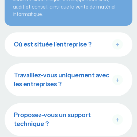
audit et conseil, ainsi que la vente de matériel
informatique.
Où est située l’entreprise ?
Travaillez-vous uniquement avec
les entreprises ?
Proposez-vous un support
technique ?