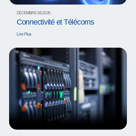
DÉCEMBRE 08,2025
Connectivité et Télécoms
Lire Plus