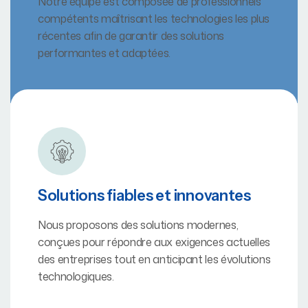
Notre équipe est composée de professionnels
compétents maîtrisant les technologies les plus
récentes afin de garantir des solutions
performantes et adaptées.
Solutions fiables et innovantes
Nous proposons des solutions modernes,
conçues pour répondre aux exigences actuelles
des entreprises tout en anticipant les évolutions
technologiques.