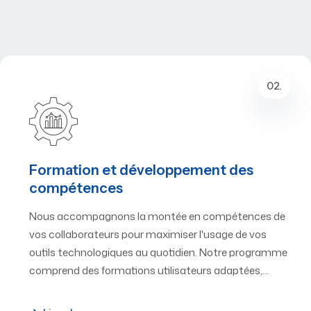
02.
Formation et développement des
compétences
Nous accompagnons la montée en compétences de
vos collaborateurs pour maximiser l'usage de vos
outils technologiques au quotidien. Notre programme
comprend des formations utilisateurs adaptées,…