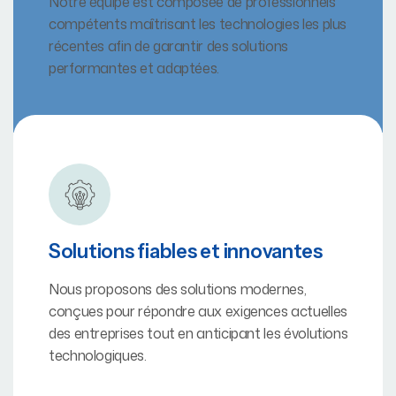
Notre équipe est composée de professionnels
compétents maîtrisant les technologies les plus
récentes afin de garantir des solutions
performantes et adaptées.
Solutions fiables et innovantes
Nous proposons des solutions modernes,
conçues pour répondre aux exigences actuelles
des entreprises tout en anticipant les évolutions
technologiques.