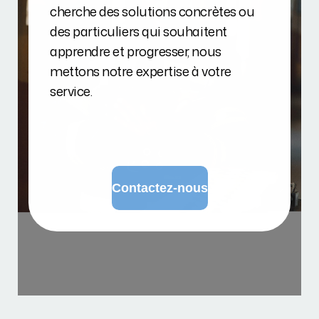
cherche des solutions concrètes ou
des particuliers qui souhaitent
apprendre et progresser, nous
mettons notre expertise à votre
service.