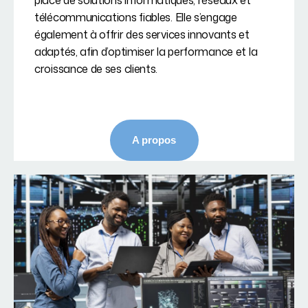
place de solutions informatiques, réseaux et
télécommunications fiables. Elle s’engage
également à offrir des services innovants et
adaptés, afin d’optimiser la performance et la
croissance de ses clients.