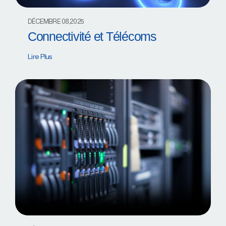
DÉCEMBRE 08,2025
Connectivité et Télécoms
Lire Plus