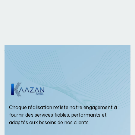
Chaque réalisation reflète notre engagement à
fournir des services fiables, performants et
adaptés aux besoins de nos clients.