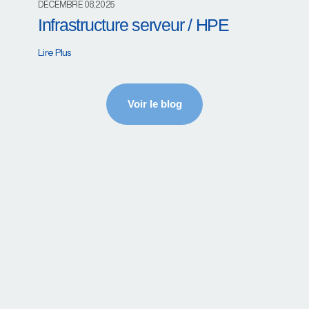
DÉCEMBRE 08,2025
Infrastructure serveur / HPE
Lire Plus