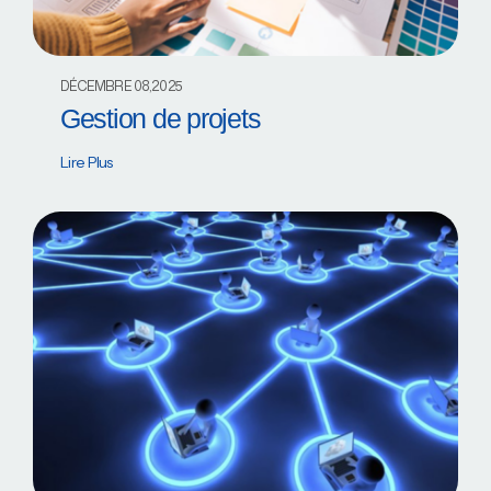
DÉCEMBRE 08,2025
Gestion de projets
Lire Plus