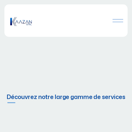
Découvrez notre large gamme de services