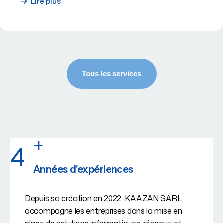
Lire plus
+
4
Années d'expériences
Depuis sa création en 2022, KAAZAN SARL
accompagne les entreprises dans la mise en