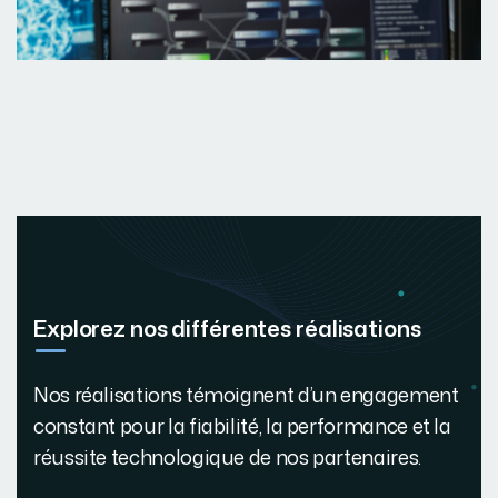
Explorez nos différentes réalisations
Nos réalisations témoignent d’un engagement
constant pour la fiabilité, la performance et la
réussite technologique de nos partenaires.