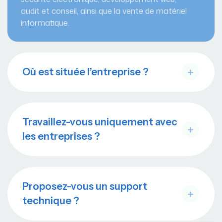
audit et conseil, ainsi que la vente de matériel
informatique.
Où est située l’entreprise ?
Travaillez-vous uniquement avec
les entreprises ?
Proposez-vous un support
technique ?