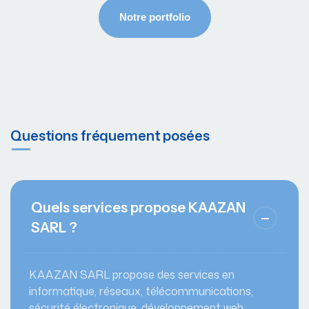
Questions fréquement posées
Quels services propose KAAZAN
SARL ?
KAAZAN SARL propose des services en
informatique, réseaux, télécommunications,
sécurité électronique, développement web,