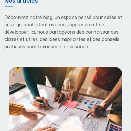
Nos articles
Découvrez notre blog, un espace pensé pour celles et
ceux qui souhaitent avancer, apprendre et se
développer. Ici, nous partageons des connaissances
claires et utiles, des idées inspirantes et des conseils
pratiques pour favoriser la croissance