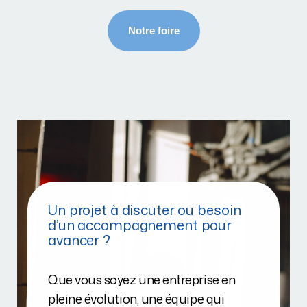
Un projet à discuter ou besoin
d’un accompagnement pour
avancer ?
Que vous soyez une entreprise en
pleine évolution, une équipe qui