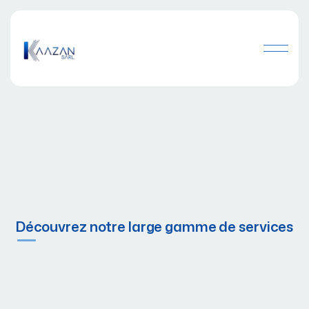
Découvrez notre large gamme de services