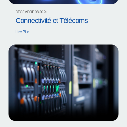
DÉCEMBRE 08,2025
Connectivité et Télécoms
Lire Plus