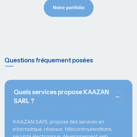
Questions fréquement posées
Quels services propose KAAZAN
SARL ?
KAAZAN SARL propose des services en
informatique, réseaux, télécommunications,
sécurité électronique, développement web,