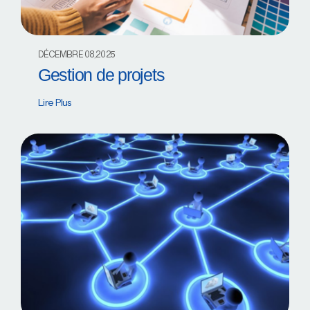
DÉCEMBRE 08,2025
Gestion de projets
Lire Plus