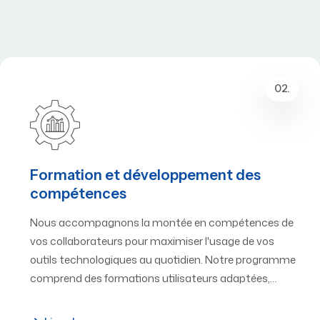
02.
Formation et développement des
compétences
Nous accompagnons la montée en compétences de
vos collaborateurs pour maximiser l'usage de vos
outils technologiques au quotidien. Notre programme
comprend des formations utilisateurs adaptées,…