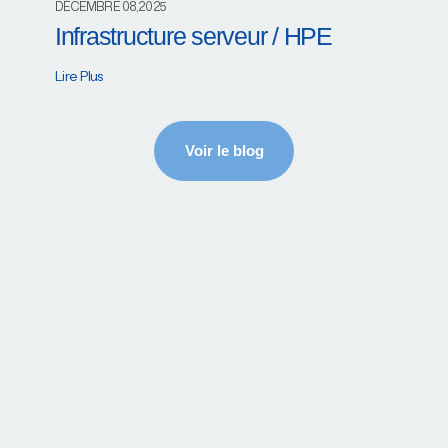
DÉCEMBRE 08,2025
Infrastructure serveur / HPE
Lire Plus