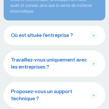
audit et conseil, ainsi que la vente de matériel
informatique.
Où est située l’entreprise ?
Travaillez-vous uniquement avec
les entreprises ?
Proposez-vous un support
technique ?