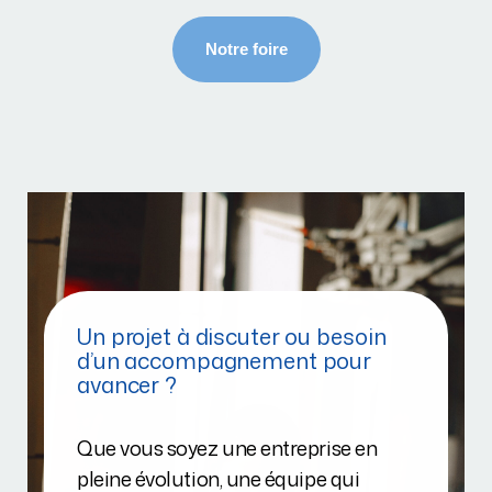
Un projet à discuter ou besoin
d’un accompagnement pour
avancer ?
Que vous soyez une entreprise en
pleine évolution, une équipe qui