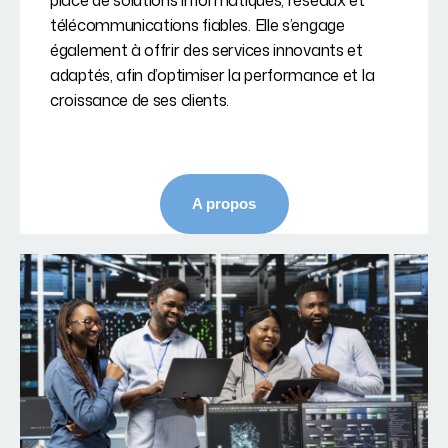
place de solutions informatiques, réseaux et
télécommunications fiables. Elle s’engage
également à offrir des services innovants et
adaptés, afin d’optimiser la performance et la
croissance de ses clients.