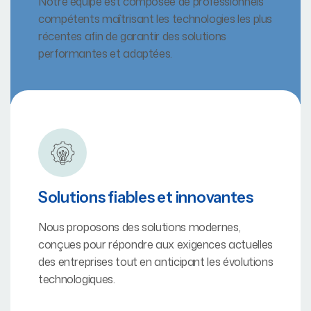
Notre équipe est composée de professionnels
compétents maîtrisant les technologies les plus
récentes afin de garantir des solutions
performantes et adaptées.
Solutions fiables et innovantes
Nous proposons des solutions modernes,
conçues pour répondre aux exigences actuelles
des entreprises tout en anticipant les évolutions
technologiques.