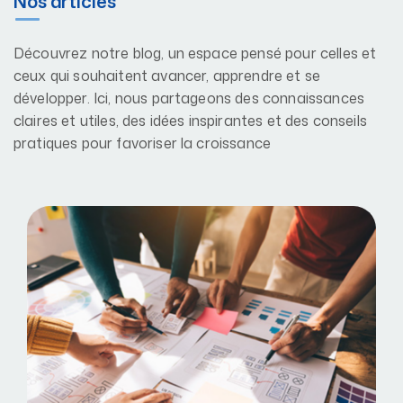
Nos articles
Découvrez notre blog, un espace pensé pour celles et
ceux qui souhaitent avancer, apprendre et se
développer. Ici, nous partageons des connaissances
claires et utiles, des idées inspirantes et des conseils
pratiques pour favoriser la croissance