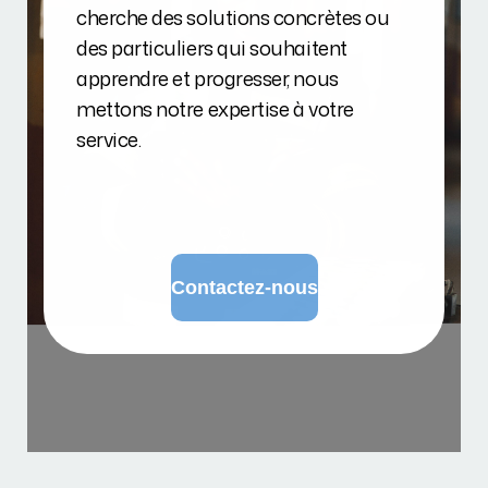
cherche des solutions concrètes ou
des particuliers qui souhaitent
apprendre et progresser, nous
mettons notre expertise à votre
service.