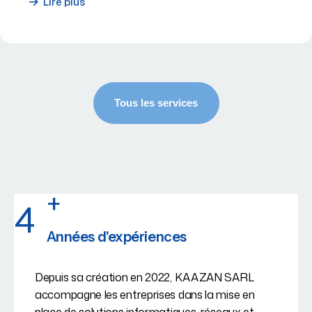
Lire plus
+
4
Années d'expériences
Depuis sa création en 2022, KAAZAN SARL
accompagne les entreprises dans la mise en