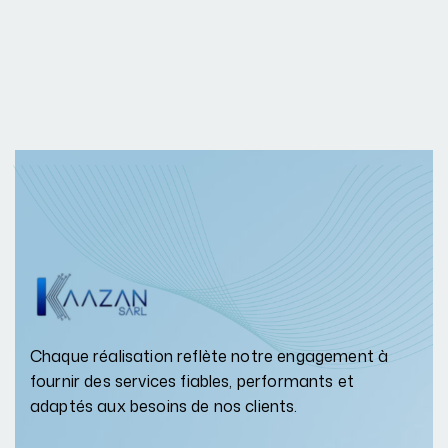
Chaque réalisation reflète notre engagement à
fournir des services fiables, performants et
adaptés aux besoins de nos clients.