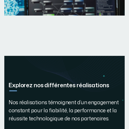
Explorez nos différentes réalisations
Nos réalisations témoignent d’un engagement
constant pour la fiabilité, la performance et la
réussite technologique de nos partenaires.